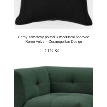
Černý sametový polštář k modulární pohovce
Rome Velvet - Cosmopolitan Design
2 129 Kč