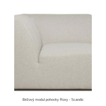
Béžový modul pohovky Roxy - Scandic