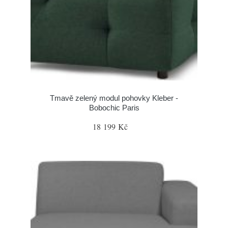
Tmavě zelený modul pohovky Kleber -
Bobochic Paris
18 199 Kč