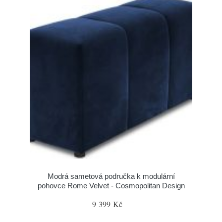
Modrá sametová područka k modulární
pohovce Rome Velvet - Cosmopolitan Design
9 399 Kč