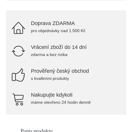
Doprava ZDARMA
pro objednávky nad 1.500 Kč
Vrácení zboží do 14 dní
zdarma a bez rizika
Prověřený český obchod
s kvalitními produkty
Nakupujte kdykoli
máme otevřeno 24 hodin denně
Popis produktu