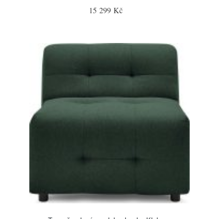
15 299 Kč