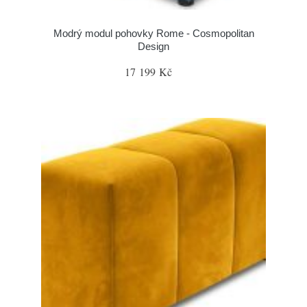
Modrý modul pohovky Rome - Cosmopolitan
Design
17 199 Kč