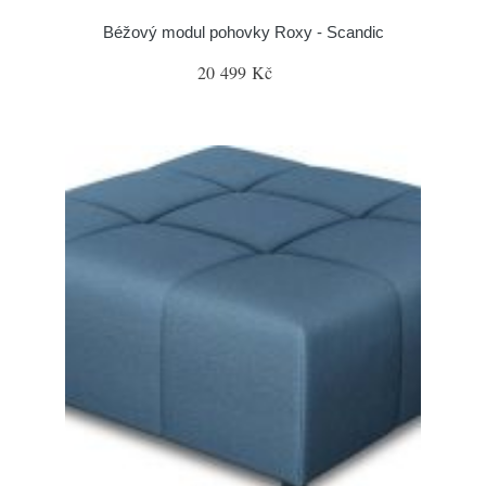
Béžový modul pohovky Roxy - Scandic
20 499 Kč