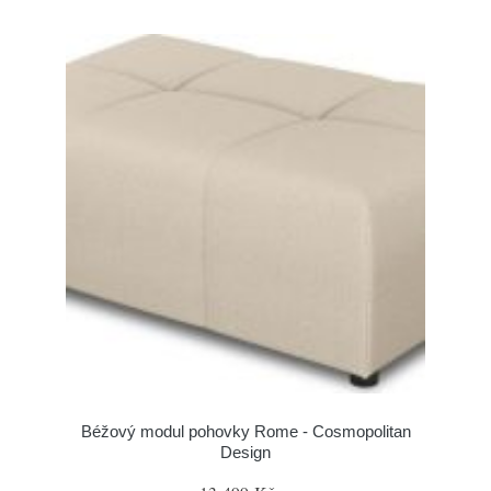
Béžový modul pohovky Rome - Cosmopolitan
Design