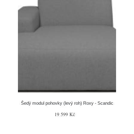
Šedý modul pohovky (levý roh) Roxy - Scandic
19 599 Kč