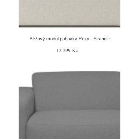
Béžový modul pohovky Roxy - Scandic
12 299 Kč