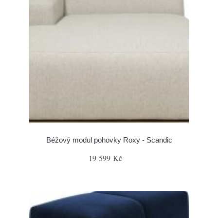
Béžový modul pohovky Roxy - Scandic
19 599 Kč