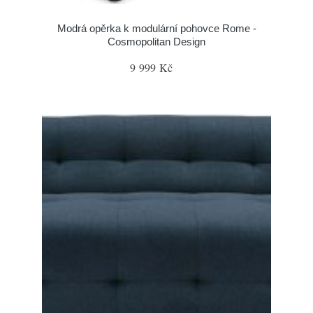
Modrá opěrka k modulární pohovce Rome -
Cosmopolitan Design
9 999 Kč