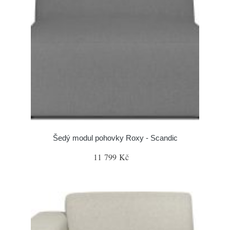
Šedý modul pohovky Roxy - Scandic
11 799 Kč