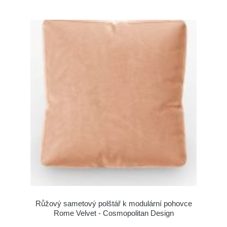
Růžový sametový polštář k modulární pohovce
Rome Velvet - Cosmopolitan Design