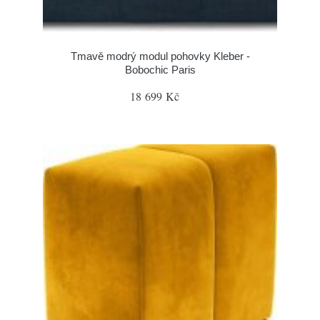
Tmavě modrý modul pohovky Kleber -
Bobochic Paris
18 699 Kč