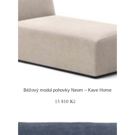
Béžový modul pohovky Neom – Kave Home
13 810 Kč