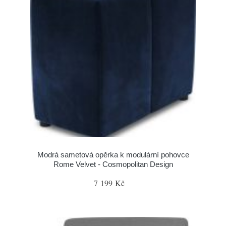
Modrá sametová opěrka k modulární pohovce
Rome Velvet - Cosmopolitan Design
7 199 Kč