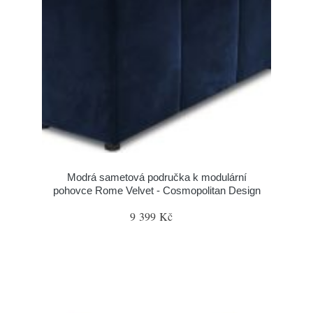
Modrá sametová područka k modulární
pohovce Rome Velvet - Cosmopolitan Design
9 399 Kč