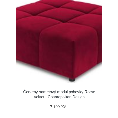
Červený sametový modul pohovky Rome
Velvet - Cosmopolitan Design
17 199 Kč