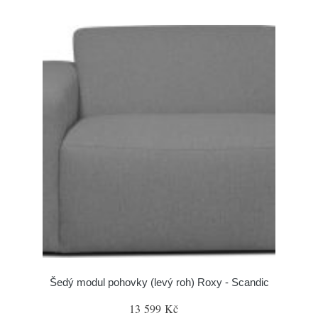
Šedý modul pohovky (levý roh) Roxy - Scandic
13 599 Kč