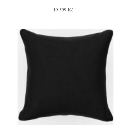
19 599 Kč