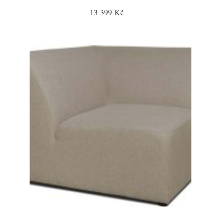
13 399 Kč