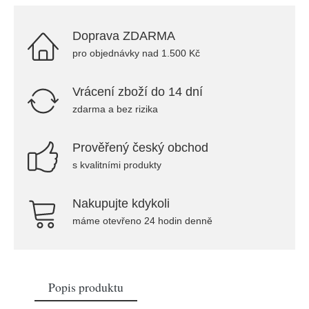
Doprava ZDARMA
pro objednávky nad 1.500 Kč
Vrácení zboží do 14 dní
zdarma a bez rizika
Prověřený český obchod
s kvalitními produkty
Nakupujte kdykoli
máme otevřeno 24 hodin denně
Popis produktu