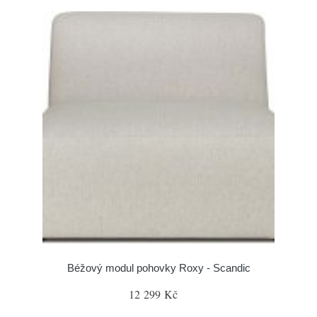
Béžový modul pohovky Roxy - Scandic
12 299 Kč