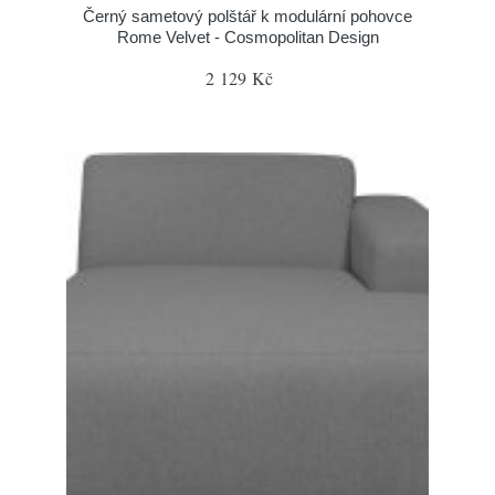
Černý sametový polštář k modulární pohovce
Rome Velvet - Cosmopolitan Design
2 129 Kč