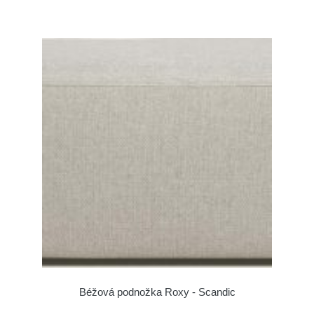
Béžová podnožka Roxy - Scandic