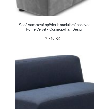
Šedá sametová opěrka k modulární pohovce
Rome Velvet - Cosmopolitan Design
7 849 Kč