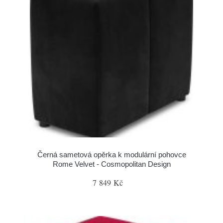
Černá sametová opěrka k modulární pohovce
Rome Velvet - Cosmopolitan Design
7 849 Kč