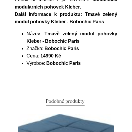
modulárních pohovek Kleber
.
Další informace k produktu: Tmavě zelený
modul pohovky Kleber - Bobochic Paris
Název:
Tmavě zelený modul pohovky
Kleber - Bobochic Paris
Značka:
Bobochic Paris
Cena:
14990 Kč
Výrobce:
Bobochic Paris
Podobné produkty