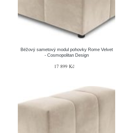
Béžový sametový modul pohovky Rome Velvet
- Cosmopolitan Design
17 899 Kč