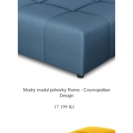
Modrý modul pohovky Rome - Cosmopolitan
Design
17 199 Kč