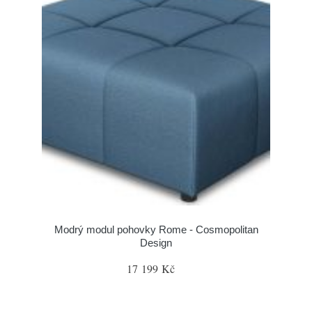
Modrý modul pohovky Rome - Cosmopolitan
Design
17 199 Kč