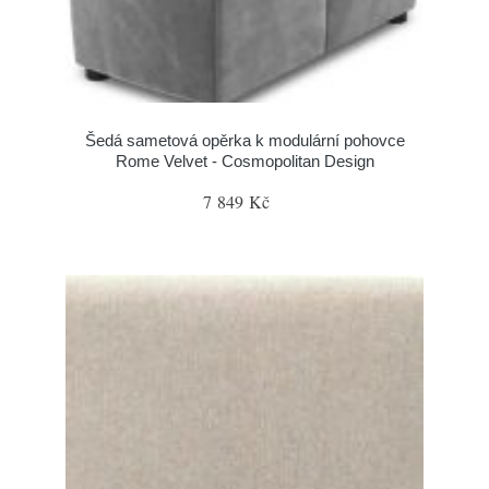
Šedá sametová opěrka k modulární pohovce
Rome Velvet - Cosmopolitan Design
7 849 Kč