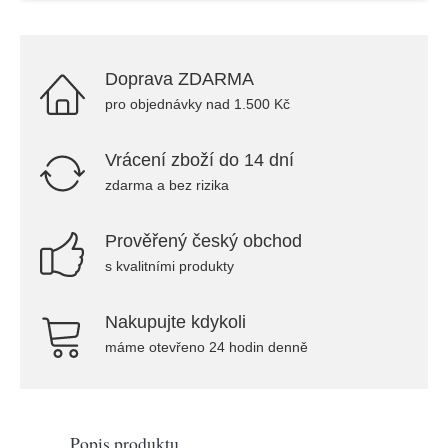
Doprava ZDARMA
pro objednávky nad 1.500 Kč
Vrácení zboží do 14 dní
zdarma a bez rizika
Prověřený český obchod
s kvalitními produkty
Nakupujte kdykoli
máme otevřeno 24 hodin denně
Popis produktu