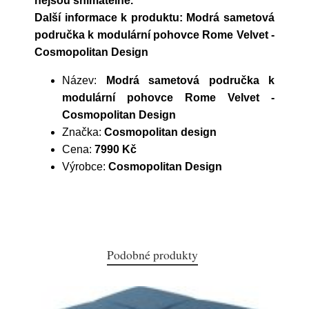
nejsou snímatelné.
Další informace k produktu: Modrá sametová
područka k modulární pohovce Rome Velvet -
Cosmopolitan Design
Název:
Modrá sametová područka k
modulární pohovce Rome Velvet -
Cosmopolitan Design
Značka:
Cosmopolitan design
Cena:
7990 Kč
Výrobce:
Cosmopolitan Design
Podobné produkty