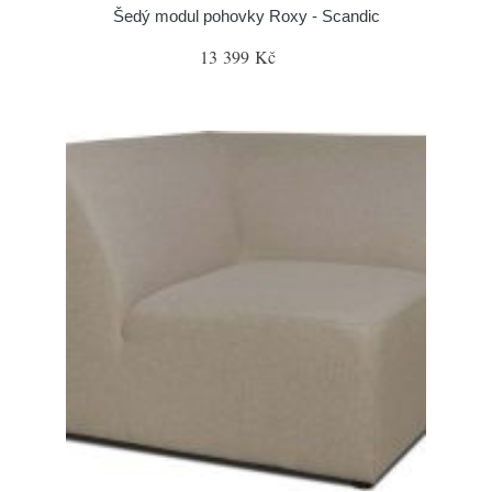
Šedý modul pohovky Roxy - Scandic
13 399 Kč