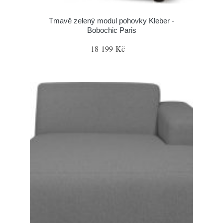
Tmavě zelený modul pohovky Kleber -
Bobochic Paris
18 199 Kč