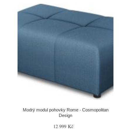
Modrý modul pohovky Rome - Cosmopolitan
Design
12 999 Kč