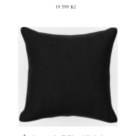
19 599 Kč