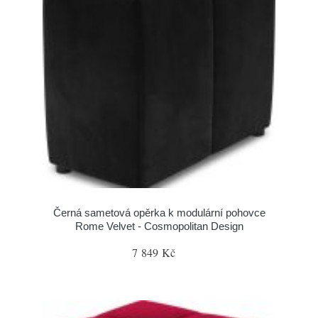
Černá sametová opěrka k modulární pohovce
Rome Velvet - Cosmopolitan Design
7 849 Kč