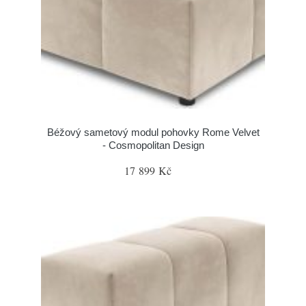
Béžový sametový modul pohovky Rome Velvet
- Cosmopolitan Design
17 899 Kč