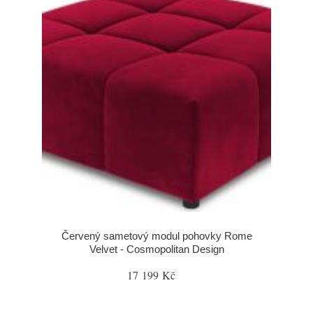
Červený sametový modul pohovky Rome
Velvet - Cosmopolitan Design
17 199 Kč