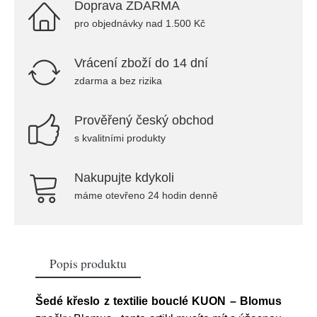
Doprava ZDARMA
pro objednávky nad 1.500 Kč
Vrácení zboží do 14 dní
zdarma a bez rizika
Prověřený český obchod
s kvalitními produkty
Nakupujte kdykoli
máme otevřeno 24 hodin denně
Popis produktu
Šedé křeslo z textilie bouclé KUON – Blomus