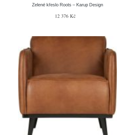
Zelené křeslo Roots – Karup Design
12 376 Kč