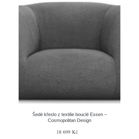
Šedé křeslo z textilie bouclé Essen –
Cosmopolitan Design
18 699 Kč