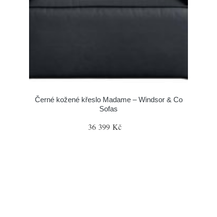
Černé kožené křeslo Madame – Windsor & Co
Sofas
36 399 Kč