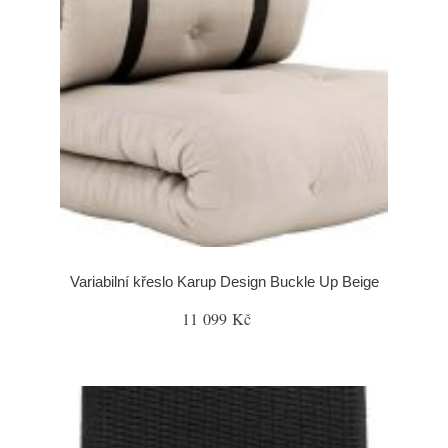
Variabilní křeslo Karup Design Buckle Up Beige
11 099 Kč