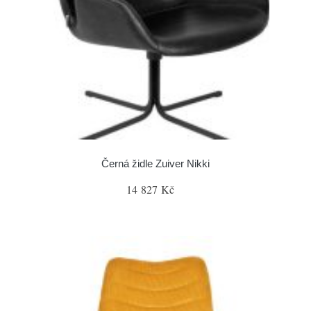
Černá židle Zuiver Nikki
14 827 Kč