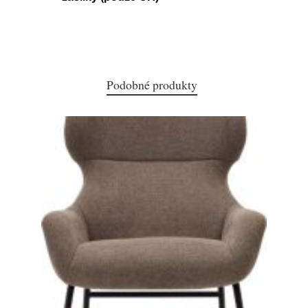
Podobné produkty