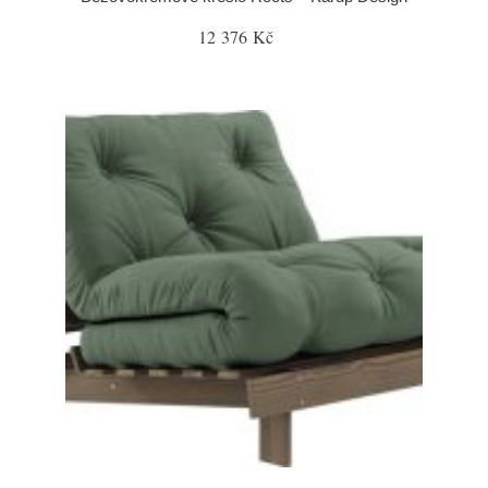
12 376 Kč