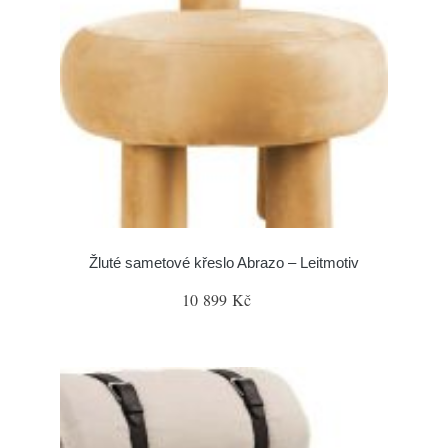
Žluté sametové křeslo Abrazo – Leitmotiv
10 899 Kč