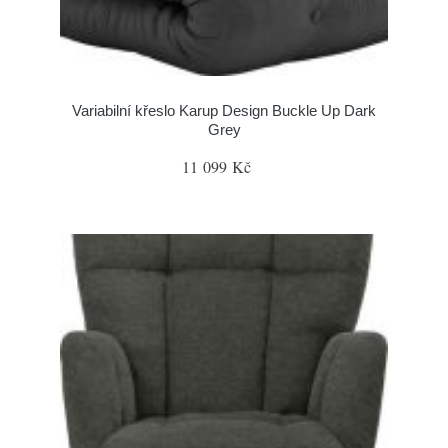
Variabilní křeslo Karup Design Buckle Up Dark
Grey
11 099 Kč