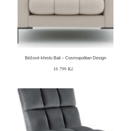
Béžové křeslo Bali – Cosmopolitan Design
16 799 Kč