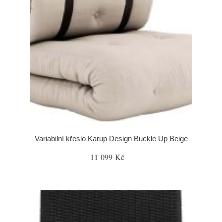
Variabilní křeslo Karup Design Buckle Up Beige
11 099 Kč