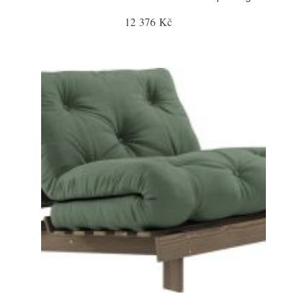
12 376 Kč