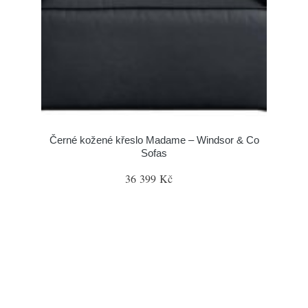
Černé kožené křeslo Madame – Windsor & Co
Sofas
36 399 Kč