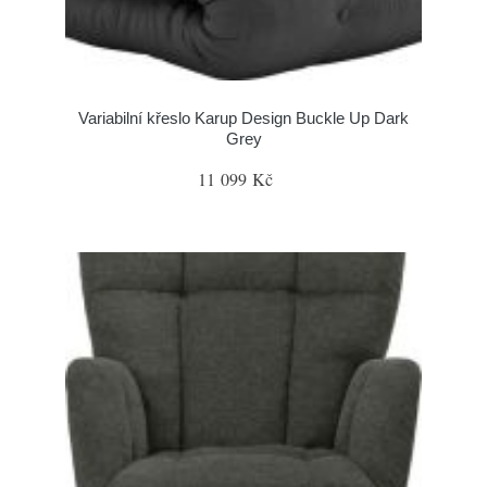
Variabilní křeslo Karup Design Buckle Up Dark
Grey
11 099 Kč