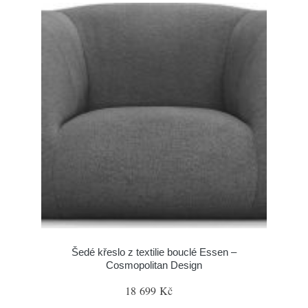
Šedé křeslo z textilie bouclé Essen –
Cosmopolitan Design
18 699 Kč