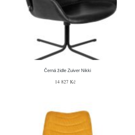
Černá židle Zuiver Nikki
14 827 Kč