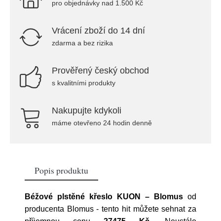
pro objednávky nad 1.500 Kč
Vrácení zboží do 14 dní
zdarma a bez rizika
Prověřený český obchod
s kvalitními produkty
Nakupujte kdykoli
máme otevřeno 24 hodin denně
Popis produktu
Béžové plstěné křeslo KUON – Blomus
od
producenta
Blomus
- tento hit můžete sehnat za