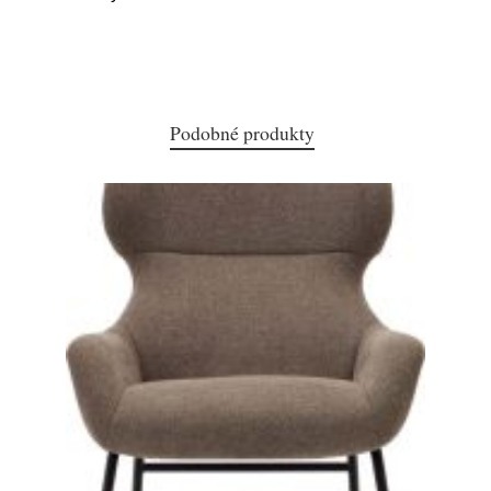
Podobné produkty