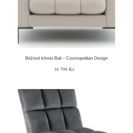
Béžové křeslo Bali – Cosmopolitan Design
16 799 Kč