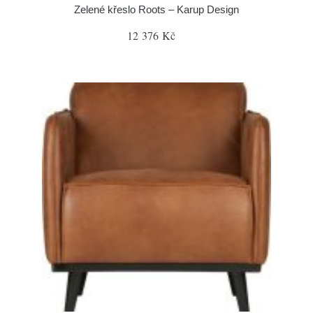
Zelené křeslo Roots – Karup Design
12 376 Kč