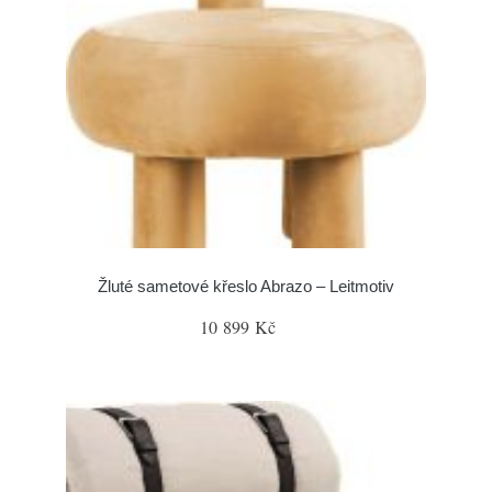
Žluté sametové křeslo Abrazo – Leitmotiv
10 899 Kč