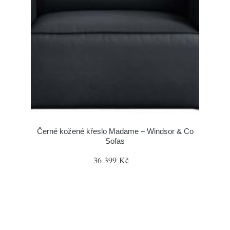
Černé kožené křeslo Madame – Windsor & Co
Sofas
36 399 Kč