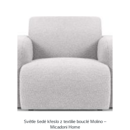
Světle šedé křeslo z textilie bouclé Molino –
Micadoni Home