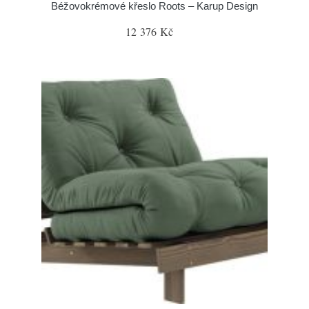
Béžovokrémové křeslo Roots – Karup Design
12 376 Kč