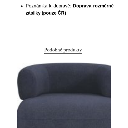
Poznámka k dopravě:
Doprava rozměrné
zásilky (pouze ČR)
Podobné produkty