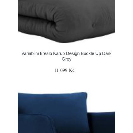
Variabilní křeslo Karup Design Buckle Up Dark
Grey
11 099 Kč