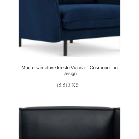
Modré sametové křeslo Vienna – Cosmopolitan
Design
15 513 Kč