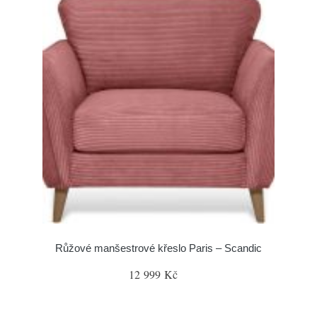
Růžové manšestrové křeslo Paris – Scandic
12 999 Kč