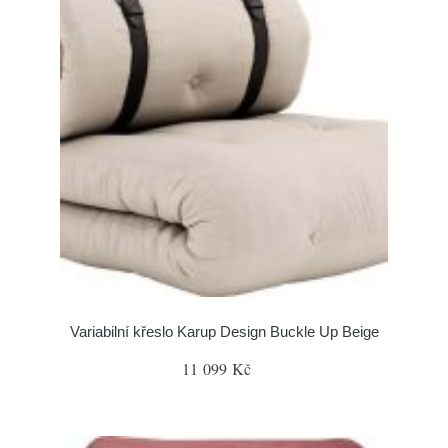
Variabilní křeslo Karup Design Buckle Up Beige
11 099 Kč