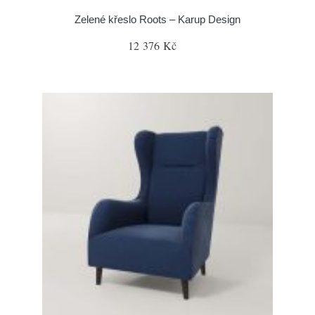
Zelené křeslo Roots – Karup Design
12 376 Kč