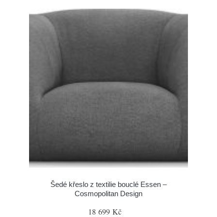
Šedé křeslo z textilie bouclé Essen –
Cosmopolitan Design
18 699 Kč