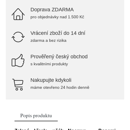
Doprava ZDARMA
pro objednávky nad 1.500 Kč
Vrácení zboží do 14 dní
zdarma a bez rizika
Prověřený český obchod
s kvalitními produkty
Nakupujte kdykoli
máme otevřeno 24 hodin denně
Popis produktu