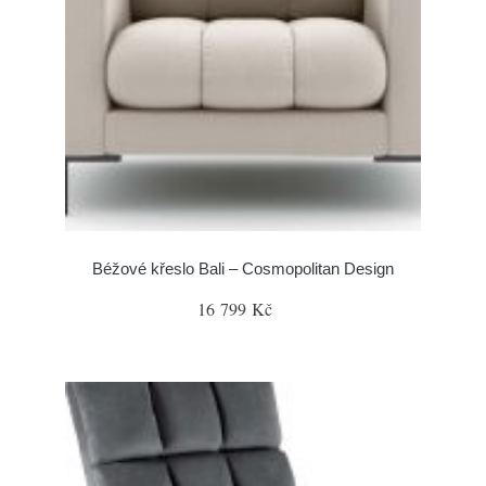
Béžové křeslo Bali – Cosmopolitan Design
16 799 Kč