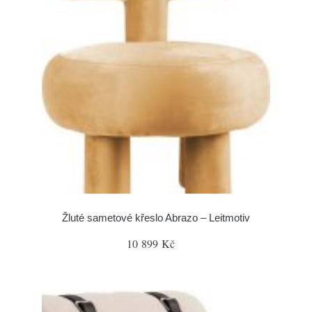
Žluté sametové křeslo Abrazo – Leitmotiv
10 899 Kč