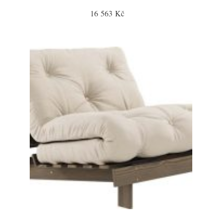
16 563 Kč