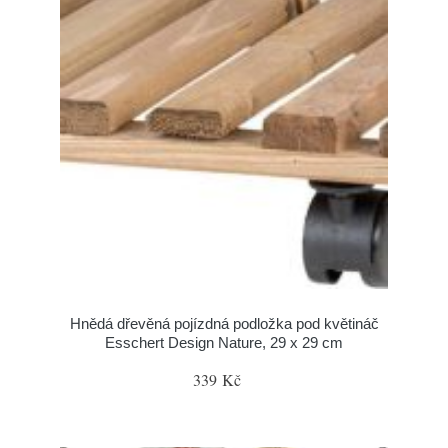
Hnědá dřevěná pojízdná podložka pod květináč
Esschert Design Nature, 29 x 29 cm
339 Kč