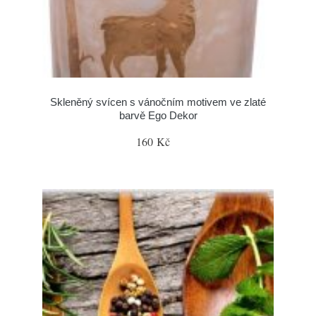
Skleněný svícen s vánočním motivem ve zlaté
barvě Ego Dekor
160 Kč