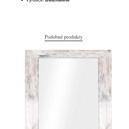
Podobné produkty