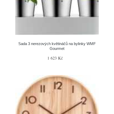
Sada 3 nerezových květináčů na bylinky WMF
Gourmet
1 623 Kč