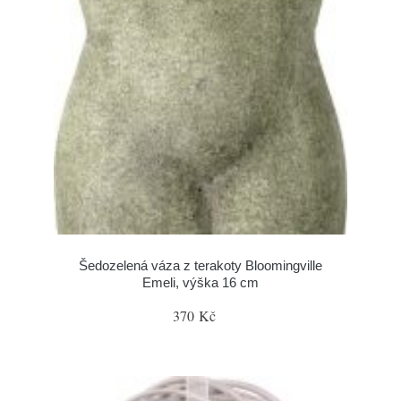
Šedozelená váza z terakoty Bloomingville
Emeli, výška 16 cm
370 Kč