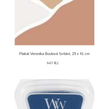
Plakát Veronika Boulová Svítání, 29 x 41 cm
643 Kč