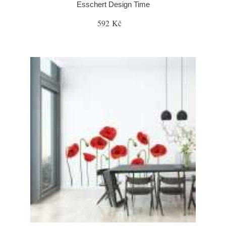
Esschert Design Time
592 Kč