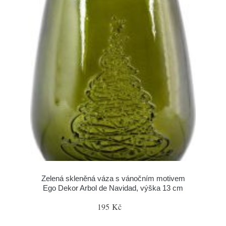
Zelená skleněná váza s vánočním motivem
Ego Dekor Arbol de Navidad, výška 13 cm
195 Kč