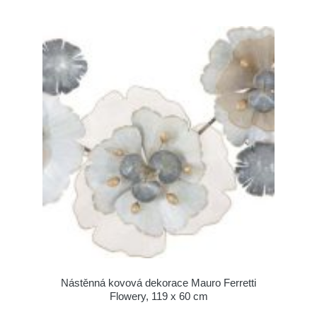
Nástěnná kovová dekorace Mauro Ferretti
Flowery, 119 x 60 cm