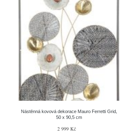
Nástěnná kovová dekorace Mauro Ferretti Grid,
50 x 90,5 cm
2 999 Kč