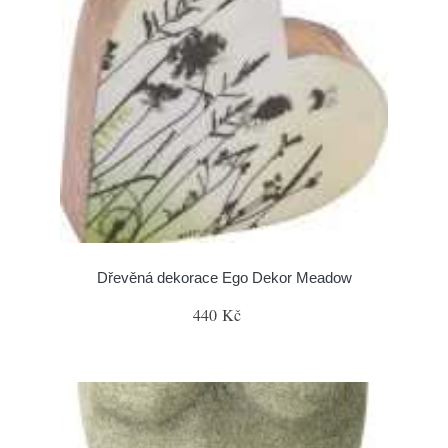
Dřevěná dekorace Ego Dekor Meadow
440 Kč