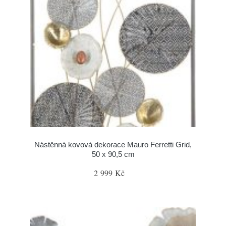
Nástěnná kovová dekorace Mauro Ferretti Grid,
50 x 90,5 cm
2 999 Kč