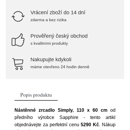
Vrácení zboží do 14 dní
zdarma a bez rizika
Prověřený český obchod
s kvalitními produkty
Nakupujte kdykoli
máme otevřeno 24 hodin denně
Popis produktu
Nástěnné zrcadlo Simply, 110 x 60 cm
od
předního výrobce
Sapphire
- tento artikl
objednávejte za perfektní cenu
5290 Kč
. Nákup