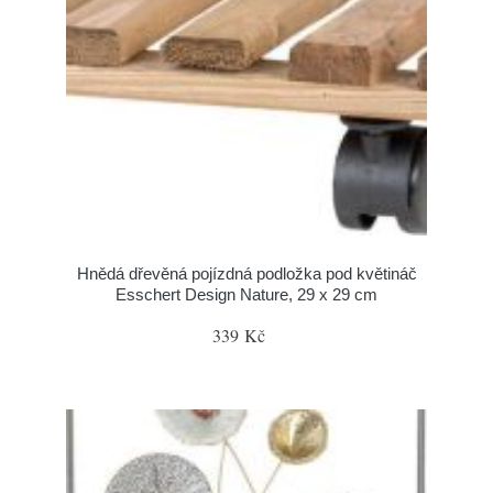
Hnědá dřevěná pojízdná podložka pod květináč
Esschert Design Nature, 29 x 29 cm
339 Kč