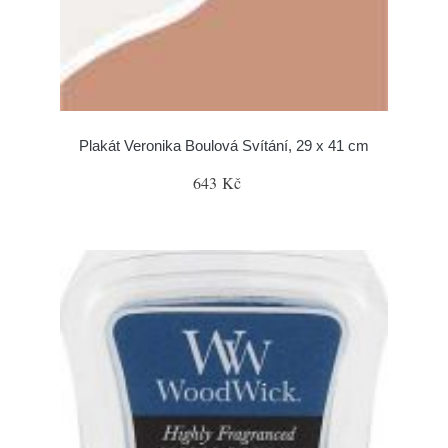
Plakát Veronika Boulová Svítání, 29 x 41 cm
643 Kč