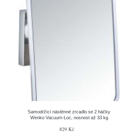
Samodržící nástěnné zrcadlo se 2 háčky
Wenko Vacuum-Loc, nosnost až 33 kg
829 Kč