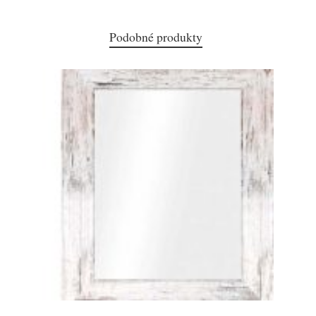
Podobné produkty