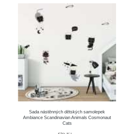
Sada nástěnných dětských samolepek
Ambiance Scandinavian Animals Cosmonaut
Cats