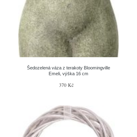
Šedozelená váza z terakoty Bloomingville
Emeli, výška 16 cm
370 Kč