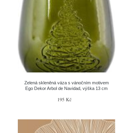
Zelená skleněná váza s vánočním motivem
Ego Dekor Arbol de Navidad, výška 13 cm
195 Kč