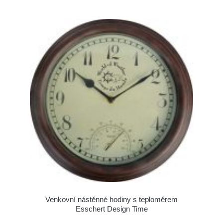
Venkovní nástěnné hodiny s teploměrem
Esschert Design Time