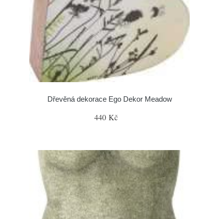
Dřevěná dekorace Ego Dekor Meadow
440 Kč