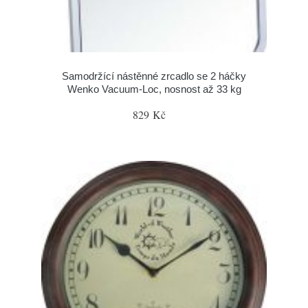
Samodržící nástěnné zrcadlo se 2 háčky
Wenko Vacuum-Loc, nosnost až 33 kg
829 Kč