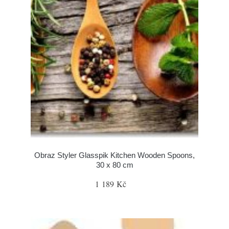
Obraz Styler Glasspik Kitchen Wooden Spoons,
30 x 80 cm
1 189 Kč