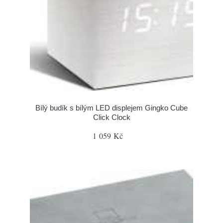
Bílý budík s bílým LED displejem Gingko Cube
Click Clock
1 059 Kč