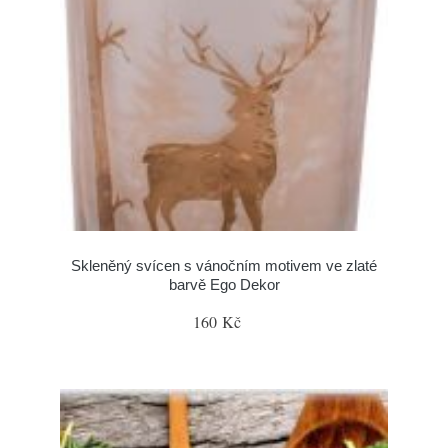
Skleněný svícen s vánočním motivem ve zlaté
barvě Ego Dekor
160 Kč