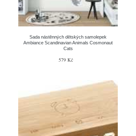
Sada nástěnných dětských samolepek
Ambiance Scandinavian Animals Cosmonaut
Cats
579 Kč