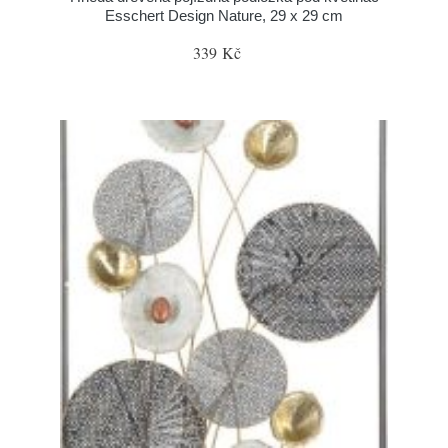
Esschert Design Nature, 29 x 29 cm
339 Kč