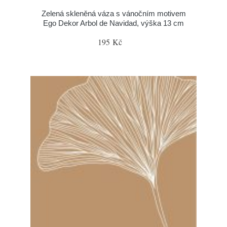
Zelená skleněná váza s vánočním motivem
Ego Dekor Arbol de Navidad, výška 13 cm
195 Kč