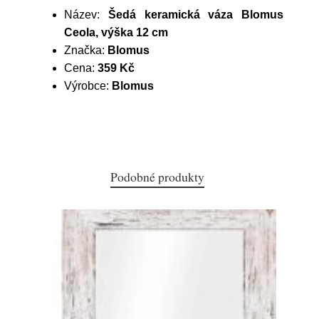
Název:
Šedá keramická váza Blomus
Ceola, výška 12 cm
Značka:
Blomus
Cena:
359 Kč
Výrobce:
Blomus
Podobné produkty