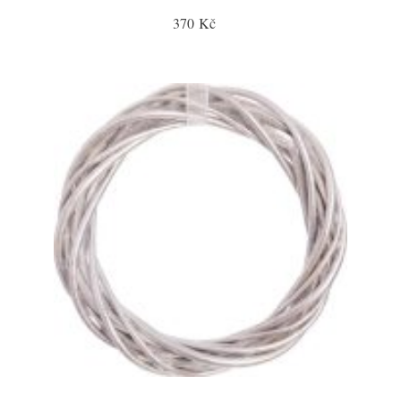
370 Kč