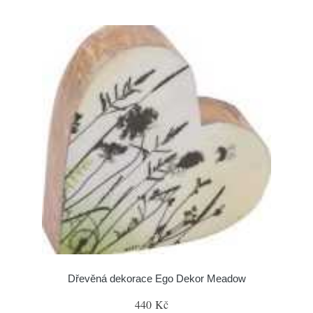
Dřevěná dekorace Ego Dekor Meadow
440 Kč