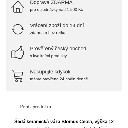
Doprava ZDARMA
pro objednávky nad 1.500 Kč
Vrácení zboží do 14 dní
zdarma a bez rizika
Prověřený český obchod
s kvalitními produkty
Nakupujte kdykoli
máme otevřeno 24 hodin denně
Popis produktu
Šedá keramická váza Blomus Ceola, výška 12