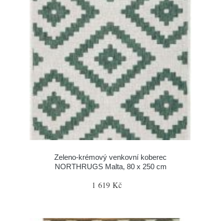
Zeleno-krémový venkovní koberec
NORTHRUGS Malta, 80 x 250 cm
1 619 Kč