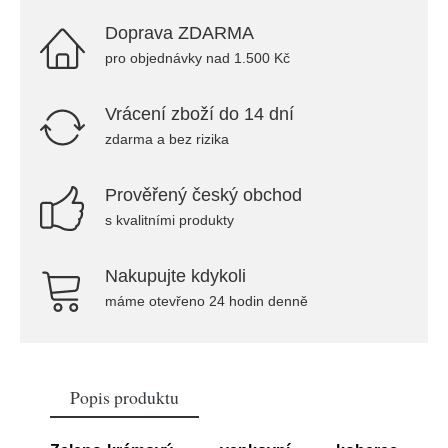
Doprava ZDARMA
pro objednávky nad 1.500 Kč
Vrácení zboží do 14 dní
zdarma a bez rizika
Prověřený český obchod
s kvalitními produkty
Nakupujte kdykoli
máme otevřeno 24 hodin denně
Popis produktu