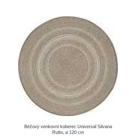
Béžový venkovní koberec Universal Silvana
Rutto, ⌀ 120 cm