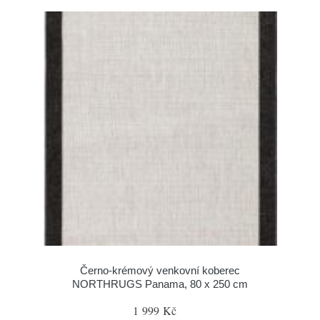
Černo-krémový venkovní koberec
NORTHRUGS Panama, 80 x 250 cm
1 999 Kč