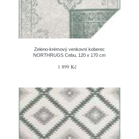
Zeleno-krémový venkovní koberec
NORTHRUGS Cebu, 120 x 170 cm
1 899 Kč