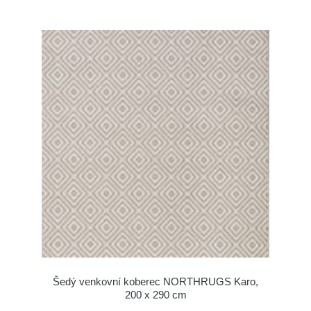
Šedý venkovní koberec NORTHRUGS Karo,
200 x 290 cm