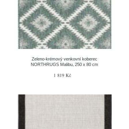
Zeleno-krémový venkovní koberec
NORTHRUGS Malibu, 250 x 80 cm
1 819 Kč