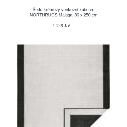
Šedo-krémový venkovní koberec
NORTHRUGS Malaga, 80 x 250 cm
1 749 Kč