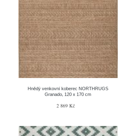
Hnědý venkovní koberec NORTHRUGS
Granado, 120 x 170 cm
2 869 Kč