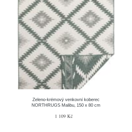
Zeleno-krémový venkovní koberec
NORTHRUGS Malibu, 150 x 80 cm
1 109 Kč