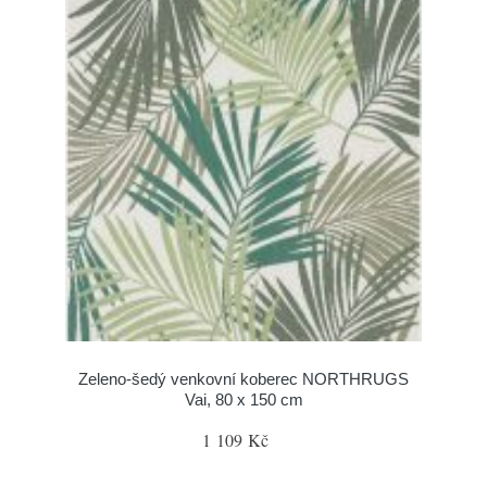
Zeleno-šedý venkovní koberec NORTHRUGS
Vai, 80 x 150 cm
1 109 Kč