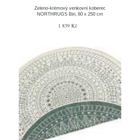
Zeleno-krémový venkovní koberec
NORTHRUGS Biri, 80 x 250 cm
1 839 Kč