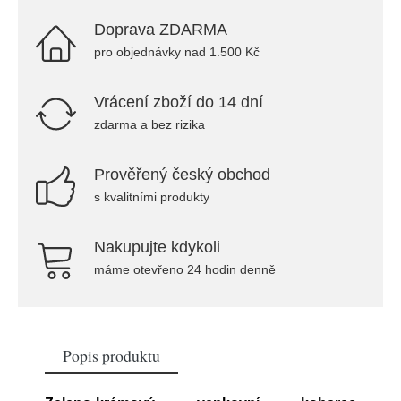
Doprava ZDARMA
pro objednávky nad 1.500 Kč
Vrácení zboží do 14 dní
zdarma a bez rizika
Prověřený český obchod
s kvalitními produkty
Nakupujte kdykoli
máme otevřeno 24 hodin denně
Popis produktu