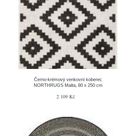
Černo-krémový venkovní koberec
NORTHRUGS Malta, 80 x 250 cm
2 109 Kč