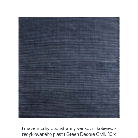
Tmavě modrý oboustranný venkovní koberec z
recyklovaného plastu Green Decore Civil, 80 x