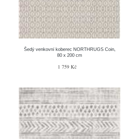
Šedý venkovní koberec NORTHRUGS Coin,
80 x 200 cm
1 759 Kč