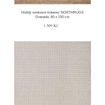
Hnědý venkovní koberec NORTHRUGS
Granado, 80 x 150 cm
1 509 Kč