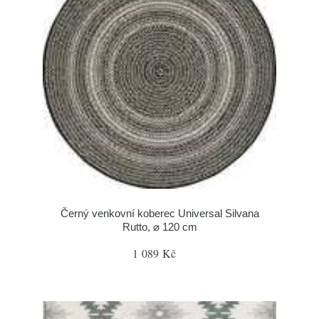
Černý venkovní koberec Universal Silvana
Rutto, ⌀ 120 cm
1 089 Kč