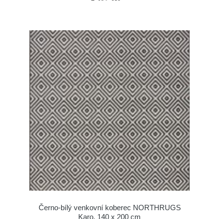
Černo-bílý venkovní koberec NORTHRUGS
Karo, 140 x 200 cm