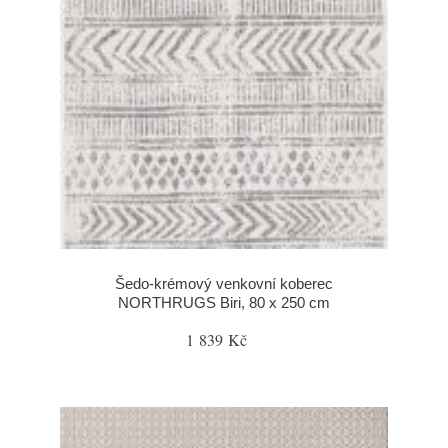
Šedo-krémový venkovní koberec
NORTHRUGS Biri, 80 x 250 cm
1 839 Kč