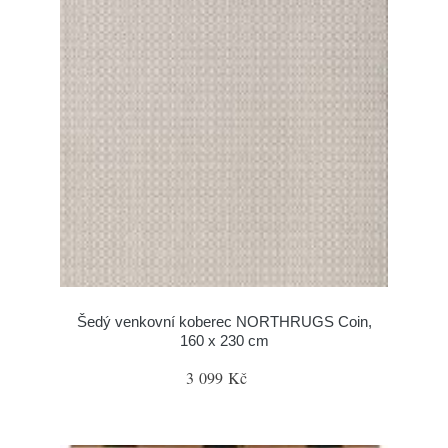
Šedý venkovní koberec NORTHRUGS Coin,
160 x 230 cm
3 099 Kč