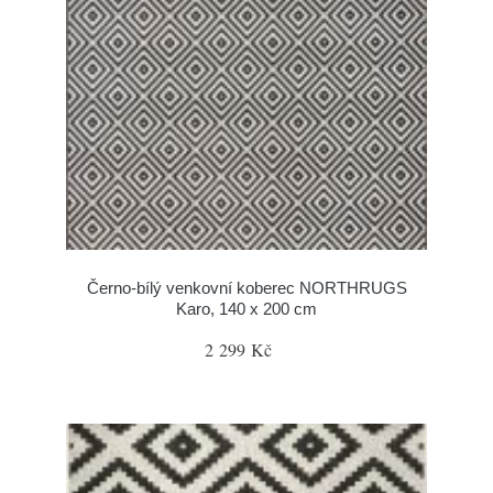
Černo-bílý venkovní koberec NORTHRUGS
Karo, 140 x 200 cm
2 299 Kč