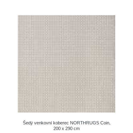
Šedý venkovní koberec NORTHRUGS Coin,
200 x 290 cm