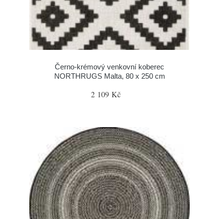
Černo-krémový venkovní koberec
NORTHRUGS Malta, 80 x 250 cm
2 109 Kč