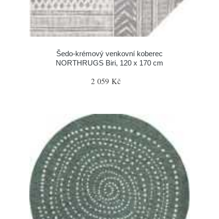
Šedo-krémový venkovní koberec
NORTHRUGS Biri, 120 x 170 cm
2 059 Kč