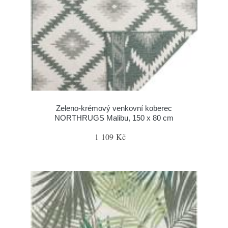
Zeleno-krémový venkovní koberec
NORTHRUGS Malibu, 150 x 80 cm
1 109 Kč