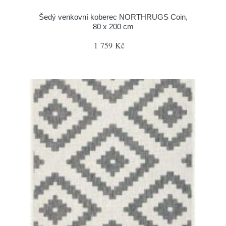
Šedý venkovní koberec NORTHRUGS Coin,
80 x 200 cm
1 759 Kč