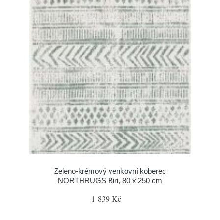
Zeleno-krémový venkovní koberec
NORTHRUGS Biri, 80 x 250 cm
1 839 Kč