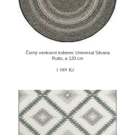
Černý venkovní koberec Universal Silvana
Rutto, ⌀ 120 cm
1 089 Kč