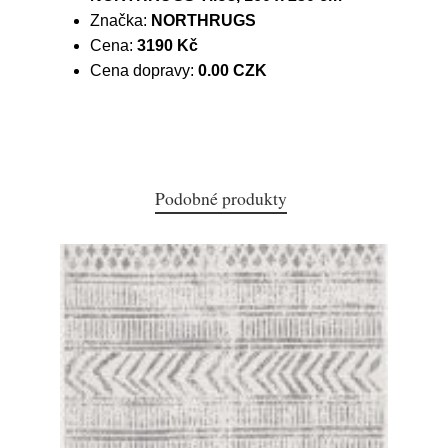
Značka:
NORTHRUGS
Cena:
3190 Kč
Cena dopravy:
0.00 CZK
Podobné produkty