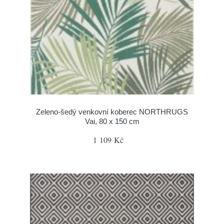
Zeleno-šedý venkovní koberec NORTHRUGS
Vai, 80 x 150 cm
1 109 Kč