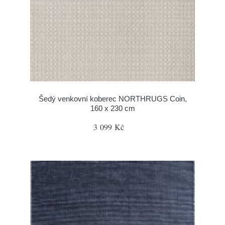
Šedý venkovní koberec NORTHRUGS Coin,
160 x 230 cm
3 099 Kč