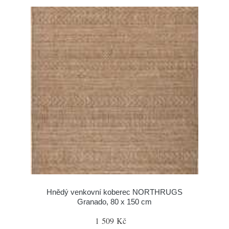
Hnědý venkovní koberec NORTHRUGS
Granado, 80 x 150 cm
1 509 Kč