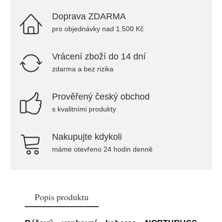
Doprava ZDARMA
pro objednávky nad 1.500 Kč
Vrácení zboží do 14 dní
zdarma a bez rizika
Prověřený český obchod
s kvalitními produkty
Nakupujte kdykoli
máme otevřeno 24 hodin denně
Popis produktu