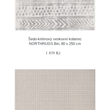
Šedo-krémový venkovní koberec
NORTHRUGS Biri, 80 x 250 cm
1 839 Kč