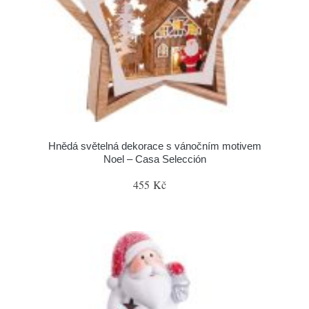
Hnědá světelná dekorace s vánočním motivem
Noel – Casa Selección
455 Kč