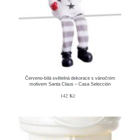
Červeno-bílá světelná dekorace s vánočním
motivem Santa Claus – Casa Selección
142 Kč