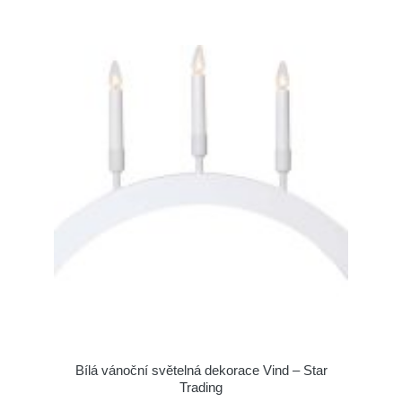
Bílá vánoční světelná dekorace Vind – Star
Trading