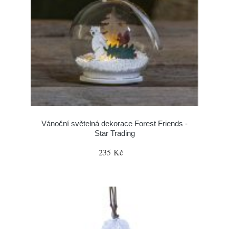
Vánoční světelná dekorace Forest Friends -
Star Trading
235 Kč