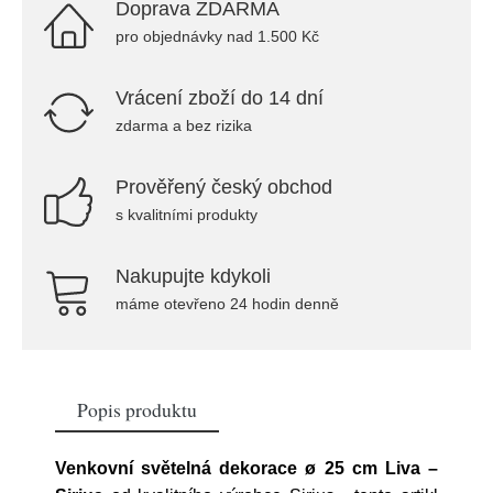
Doprava ZDARMA
pro objednávky nad 1.500 Kč
Vrácení zboží do 14 dní
zdarma a bez rizika
Prověřený český obchod
s kvalitními produkty
Nakupujte kdykoli
máme otevřeno 24 hodin denně
Popis produktu
Venkovní světelná dekorace ø 25 cm Liva –