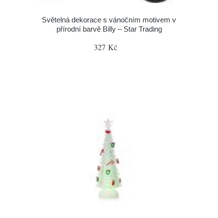
Světelná dekorace s vánočním motivem v
přírodní barvě Billy – Star Trading
327 Kč