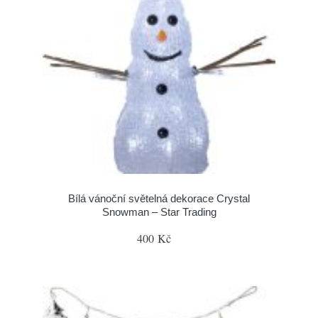
Bílá vánoční světelná dekorace Crystal
Snowman – Star Trading
400 Kč