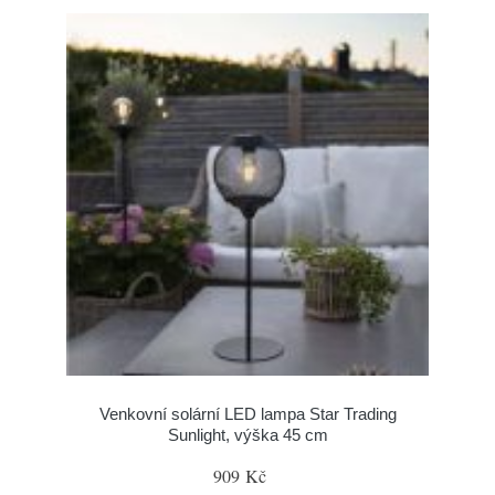
Venkovní solární LED lampa Star Trading
Sunlight, výška 45 cm
909 Kč