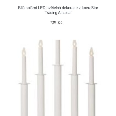
Bílá solární LED světelná dekorace z kovu Star
Trading Albaleaf
729 Kč