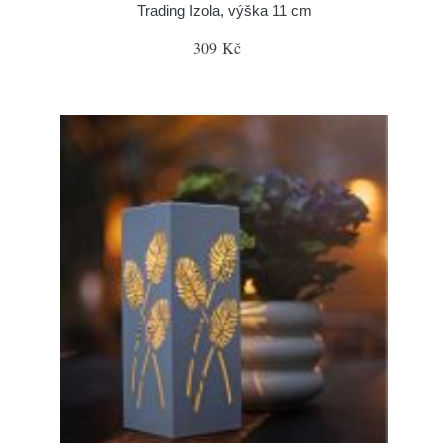
Trading Izola, výška 11 cm
309 Kč