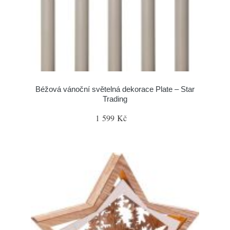
Béžová vánoční světelná dekorace Plate – Star
Trading
1 599 Kč