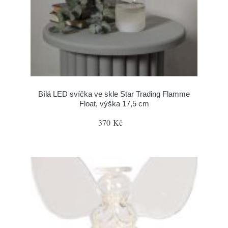
Bílá LED svíčka ve skle Star Trading Flamme
Float, výška 17,5 cm
370 Kč