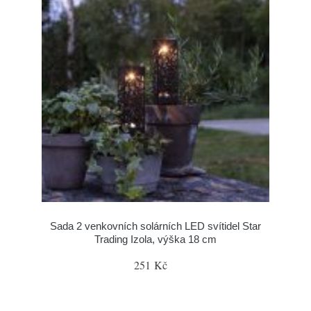
Sada 2 venkovních solárních LED svítidel Star
Trading Izola, výška 18 cm
251 Kč