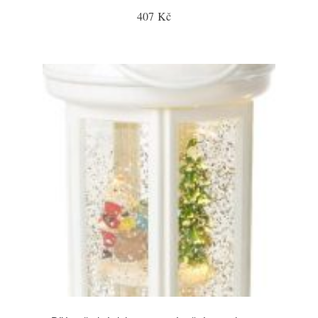
407 Kč