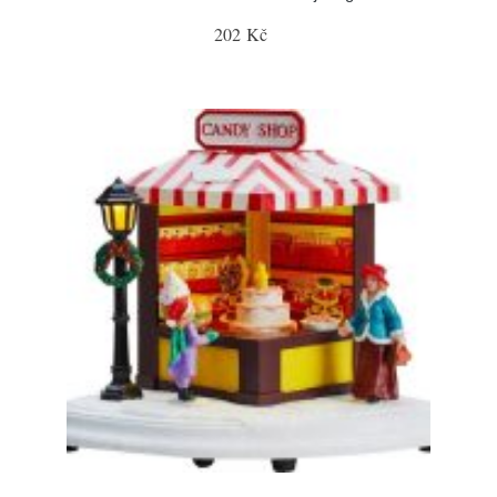
202 Kč