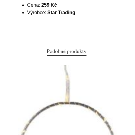
Cena:
259 Kč
Výrobce:
Star Trading
Podobné produkty