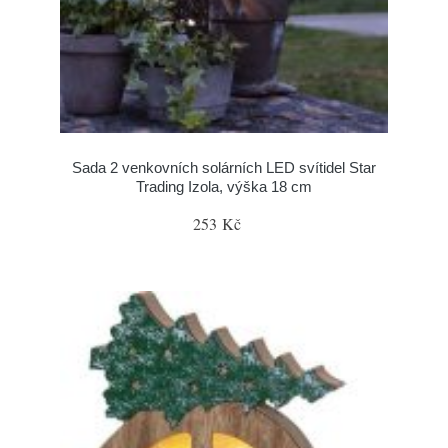
Sada 2 venkovních solárních LED svítidel Star
Trading Izola, výška 18 cm
253 Kč