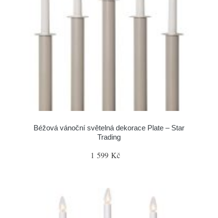
Béžová vánoční světelná dekorace Plate – Star
Trading
1 599 Kč