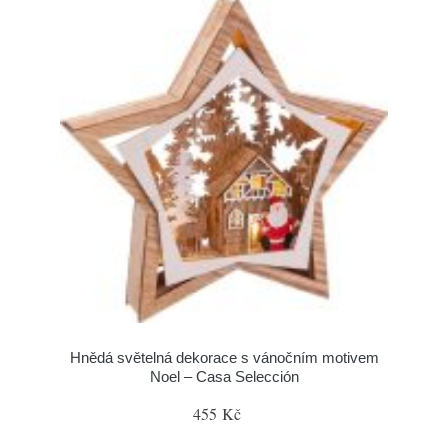
Hnědá světelná dekorace s vánočním motivem
Noel – Casa Selección
455 Kč