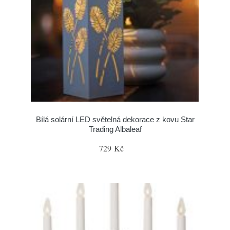
Bílá solární LED světelná dekorace z kovu Star
Trading Albaleaf
729 Kč