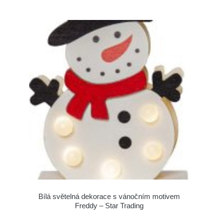
Bílá světelná dekorace s vánočním motivem
Freddy – Star Trading