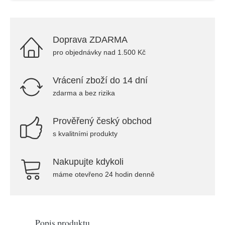
Doprava ZDARMA
pro objednávky nad 1.500 Kč
Vrácení zboží do 14 dní
zdarma a bez rizika
Prověřený český obchod
s kvalitními produkty
Nakupujte kdykoli
máme otevřeno 24 hodin denně
Popis produktu