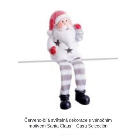
Červeno-bílá světelná dekorace s vánočním
motivem Santa Claus – Casa Selección