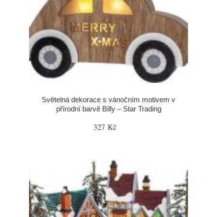
Světelná dekorace s vánočním motivem v
přírodní barvě Billy – Star Trading
327 Kč