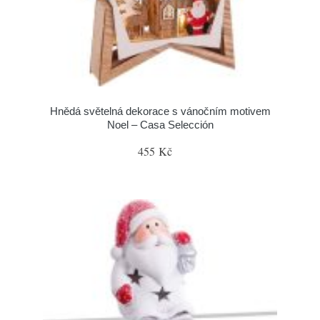
Hnědá světelná dekorace s vánočním motivem
Noel – Casa Selección
455 Kč