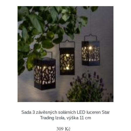
Sada 3 závěsných solárních LED luceren Star
Trading Izola, výška 11 cm
309 Kč