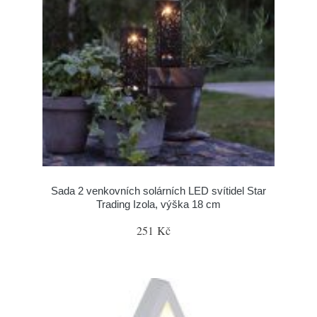
Sada 2 venkovních solárních LED svítidel Star
Trading Izola, výška 18 cm
251 Kč