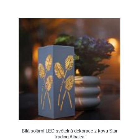
Bílá solární LED světelná dekorace z kovu Star
Trading Albaleaf