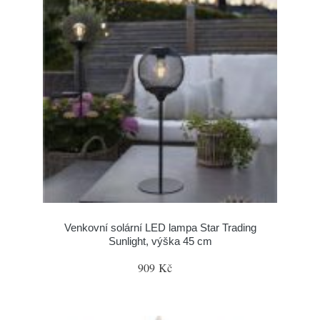
Venkovní solární LED lampa Star Trading
Sunlight, výška 45 cm
909 Kč