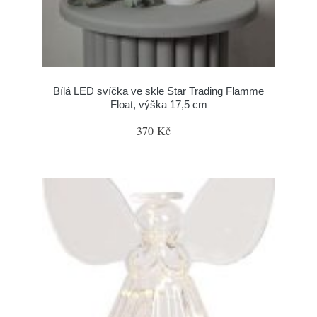
Bílá LED svíčka ve skle Star Trading Flamme
Float, výška 17,5 cm
370 Kč