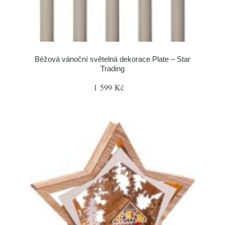
Béžová vánoční světelná dekorace Plate – Star
Trading
1 599 Kč