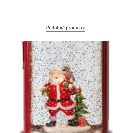
Podobné produkty