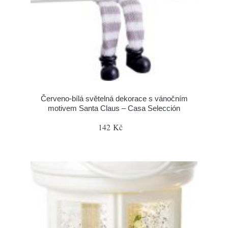
Červeno-bílá světelná dekorace s vánočním
motivem Santa Claus – Casa Selección
142 Kč