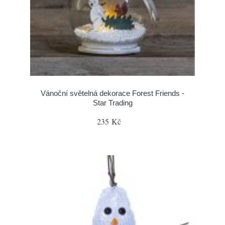
Vánoční světelná dekorace Forest Friends -
Star Trading
235 Kč