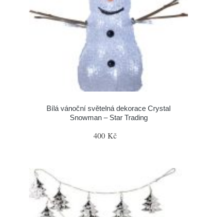
Bílá vánoční světelná dekorace Crystal
Snowman – Star Trading
400 Kč