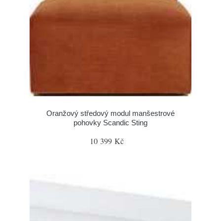
Oranžový středový modul manšestrové
pohovky Scandic Sting
10 399 Kč