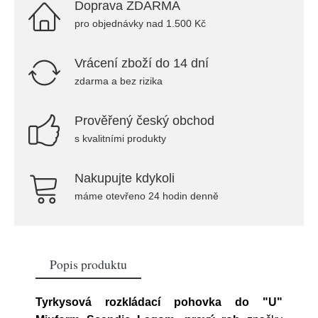
Doprava ZDARMA
pro objednávky nad 1.500 Kč
Vrácení zboží do 14 dní
zdarma a bez rizika
Prověřený český obchod
s kvalitními produkty
Nakupujte kdykoli
máme otevřeno 24 hodin denně
Popis produktu
Tyrkysová rozkládací pohovka do "U"