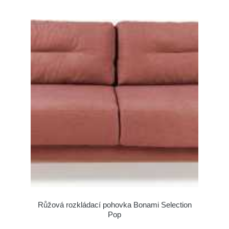
Růžová rozkládací pohovka Bonami Selection
Pop