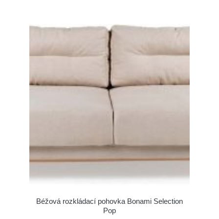
Béžová rozkládací pohovka Bonami Selection
Pop