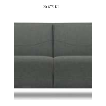
20 875 Kč