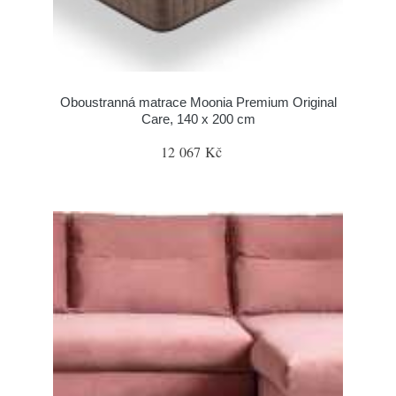
Oboustranná matrace Moonia Premium Original
Care, 140 x 200 cm
12 067 Kč