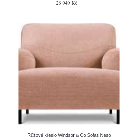
26 949 Kč
Růžové křeslo Windsor & Co Sofas Neso