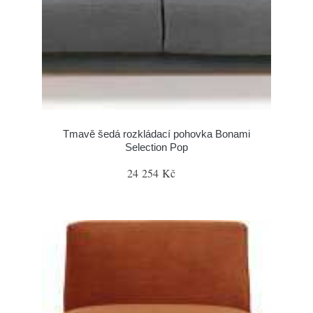
Tmavě šedá rozkládací pohovka Bonami
Selection Pop
24 254 Kč