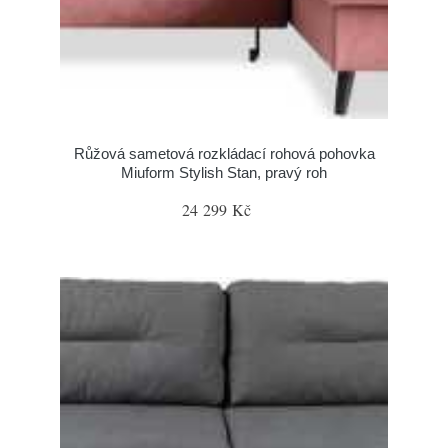
Růžová sametová rozkládací rohová pohovka
Miuform Stylish Stan, pravý roh
24 299 Kč