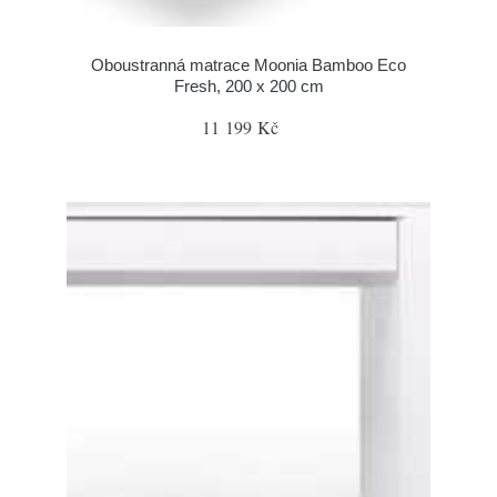
Oboustranná matrace Moonia Bamboo Eco
Fresh, 200 x 200 cm
11 199 Kč