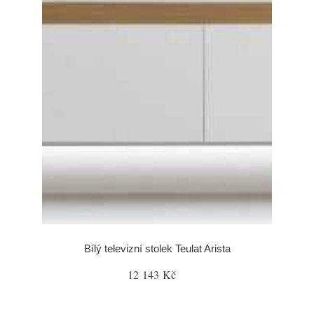
Bílý televizní stolek Teulat Arista
12 143 Kč