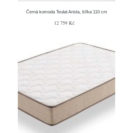
Černá komoda Teulat Arista, šířka 110 cm
12 759 Kč