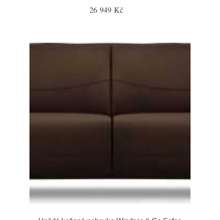
26 949 Kč