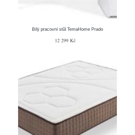
Bílý pracovní stůl TemaHome Prado
12 299 Kč