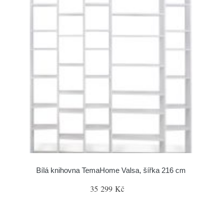
Bílá knihovna TemaHome Valsa, šířka 216 cm
35 299 Kč