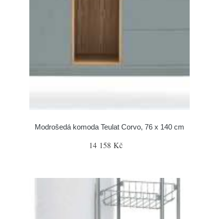
Modrošedá komoda Teulat Corvo, 76 x 140 cm
14 158 Kč