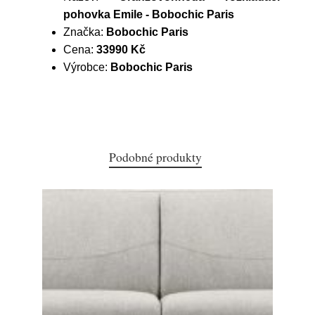
pohovka Emile - Bobochic Paris
Značka:
Bobochic Paris
Cena:
33990 Kč
Výrobce:
Bobochic Paris
Podobné produkty