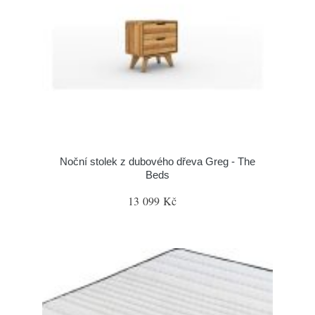
Noční stolek z dubového dřeva Greg - The
Beds
13 099 Kč