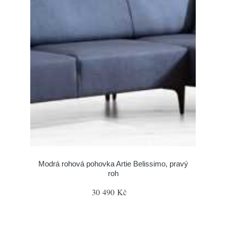
Modrá rohová pohovka Artie Belissimo, pravý
roh
30 490 Kč