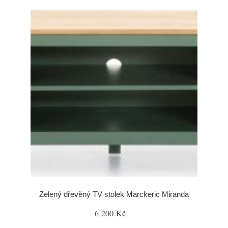
Zelený dřevěný TV stolek Marckeric Miranda
6 200 Kč