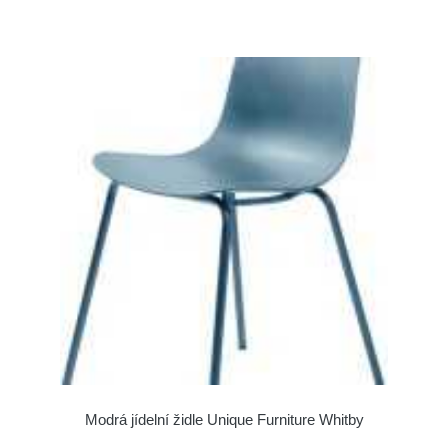
Modrá jídelní židle Unique Furniture Whitby