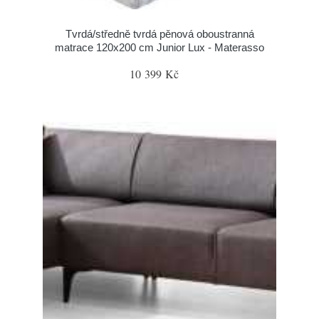
Tvrdá/středně tvrdá pěnová oboustranná
matrace 120x200 cm Junior Lux - Materasso
10 399 Kč