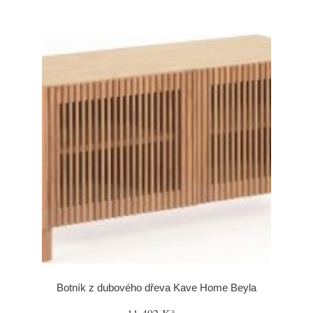
Botník z dubového dřeva Kave Home Beyla