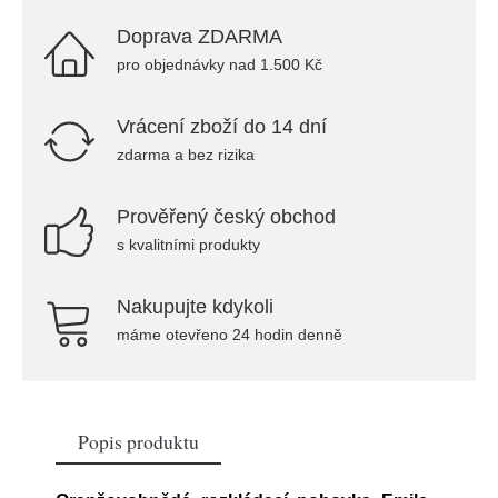
Doprava ZDARMA
pro objednávky nad 1.500 Kč
Vrácení zboží do 14 dní
zdarma a bez rizika
Prověřený český obchod
s kvalitními produkty
Nakupujte kdykoli
máme otevřeno 24 hodin denně
Popis produktu