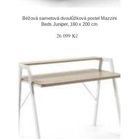
Béžová sametová dvoulůžková postel Mazzini
Beds Juniper, 160 x 200 cm
26 099 Kč