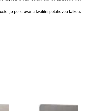
Postel je polstrovaná kvalitní potahovou látkou,