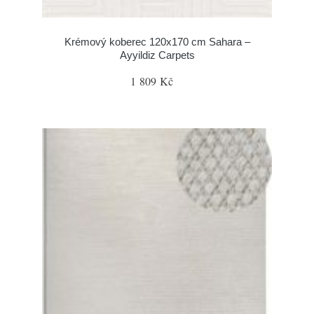
Krémový koberec 120x170 cm Sahara –
Ayyildiz Carpets
1 809 Kč