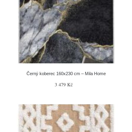
Černý koberec 160x230 cm – Mila Home
3 479 Kč