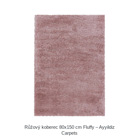
Růžový koberec 80x150 cm Fluffy – Ayyildiz
Carpets