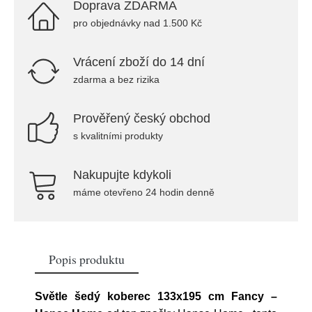
Doprava ZDARMA
pro objednávky nad 1.500 Kč
Vrácení zboží do 14 dní
zdarma a bez rizika
Prověřený český obchod
s kvalitními produkty
Nakupujte kdykoli
máme otevřeno 24 hodin denně
Popis produktu
Světle šedý koberec 133x195 cm Fancy –