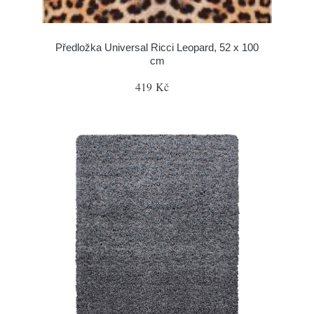
Předložka Universal Ricci Leopard, 52 x 100
cm
419 Kč