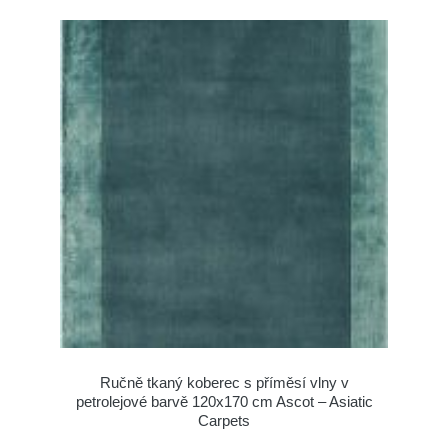
Ručně tkaný koberec s příměsí vlny v
petrolejové barvě 120x170 cm Ascot – Asiatic
Carpets