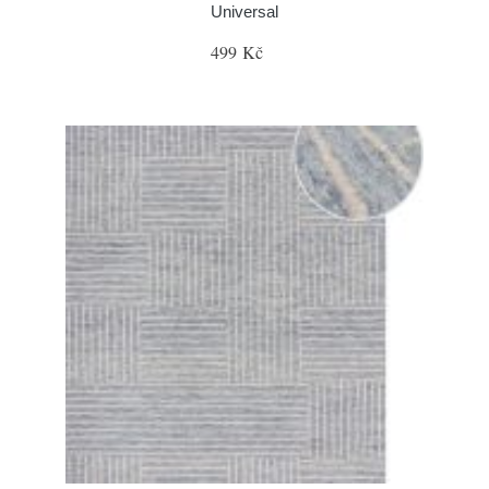
Universal
499 Kč