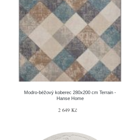
Modro-béžový koberec 280x200 cm Terrain -
Hanse Home
2 649 Kč