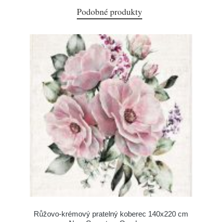
Podobné produkty
Růžovo-krémový pratelný koberec 140x220 cm