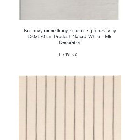
Krémový ručně tkaný koberec s příměsí vlny
120x170 cm Pradesh Natural White – Elle
Decoration
1 749 Kč