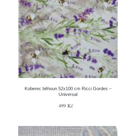
Koberec běhoun 52x100 cm Ricci Gordes –
Universal
499 Kč