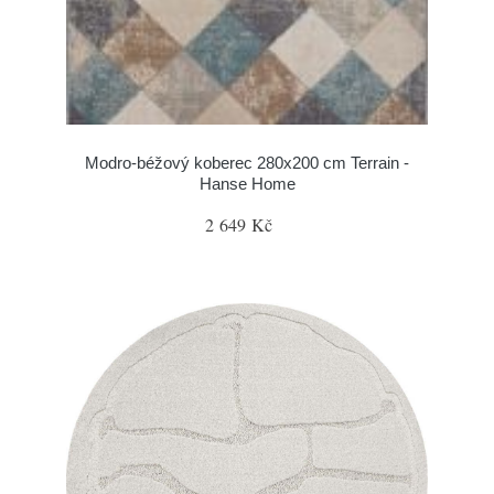
Modro-béžový koberec 280x200 cm Terrain -
Hanse Home
2 649 Kč