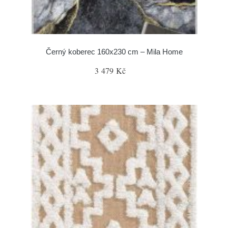
Černý koberec 160x230 cm – Mila Home
3 479 Kč