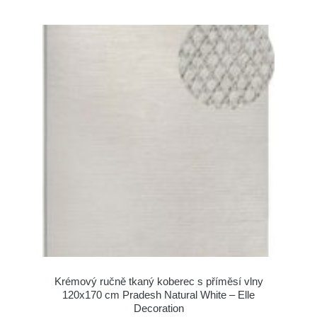
Krémový ručně tkaný koberec s příměsí vlny
120x170 cm Pradesh Natural White – Elle
Decoration