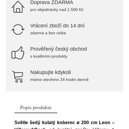
Doprava ZDARMA
pro objednávky nad 1.500 Kč
Vrácení zboží do 14 dní
zdarma a bez rizika
Prověřený český obchod
s kvalitními produkty
Nakupujte kdykoli
máme otevřeno 24 hodin denně
Popis produktu
Světle šedý kulatý koberec ø 200 cm Leon –