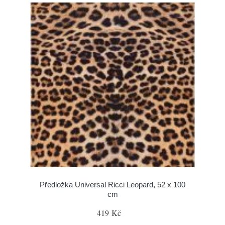
Předložka Universal Ricci Leopard, 52 x 100
cm
419 Kč