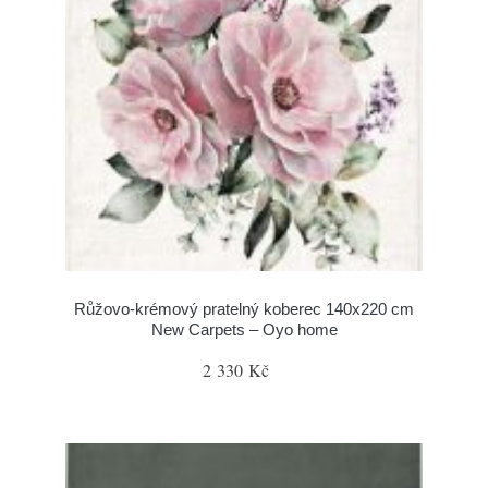
Růžovo-krémový pratelný koberec 140x220 cm
New Carpets – Oyo home
2 330 Kč