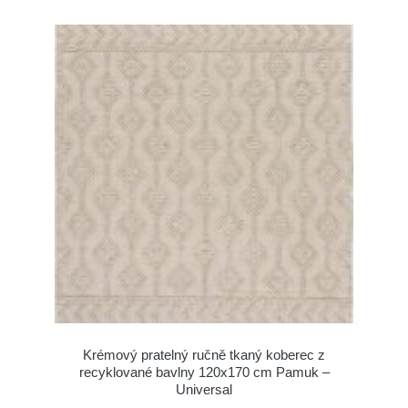
Krémový pratelný ručně tkaný koberec z
recyklované bavlny 120x170 cm Pamuk –
Universal