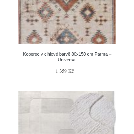
Koberec v cihlové barvě 80x150 cm Parma –
Universal
1 359 Kč