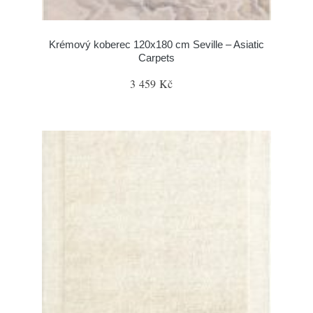
Krémový koberec 120x180 cm Seville – Asiatic
Carpets
3 459 Kč