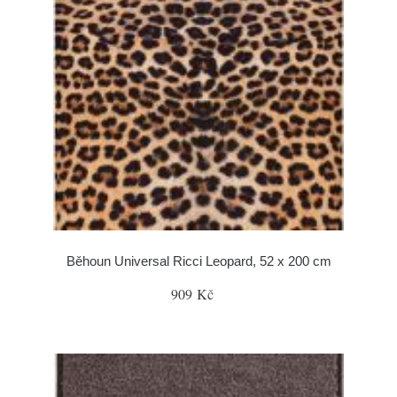
Běhoun Universal Ricci Leopard, 52 x 200 cm
909 Kč