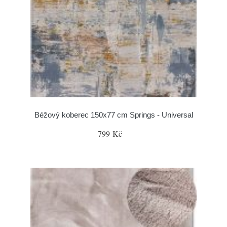
Béžový koberec 150x77 cm Springs - Universal
799 Kč