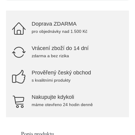
Doprava ZDARMA
pro objednávky nad 1.500 Kč
Vrácení zboží do 14 dní
zdarma a bez rizika
Prověřený český obchod
s kvalitními produkty
Nakupujte kdykoli
máme otevřeno 24 hodin denně
Popis produktu