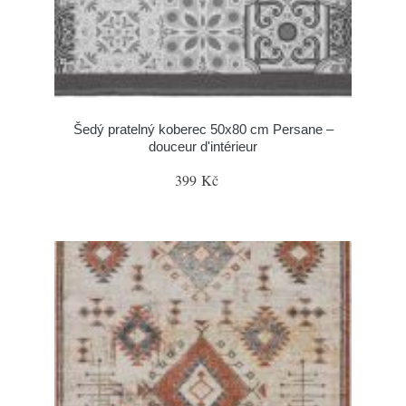
Šedý pratelný koberec 50x80 cm Persane –
douceur d'intérieur
399 Kč