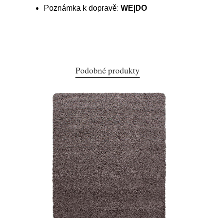
Poznámka k dopravě:
WE|DO
Podobné produkty