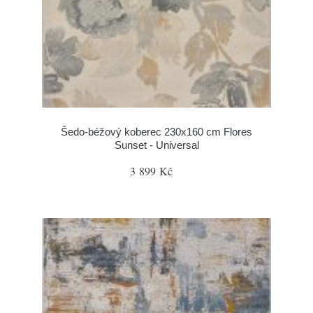
Šedo-béžový koberec 230x160 cm Flores
Sunset - Universal
3 899 Kč