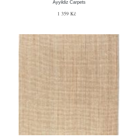
Ayyildiz Carpets
1 359 Kč