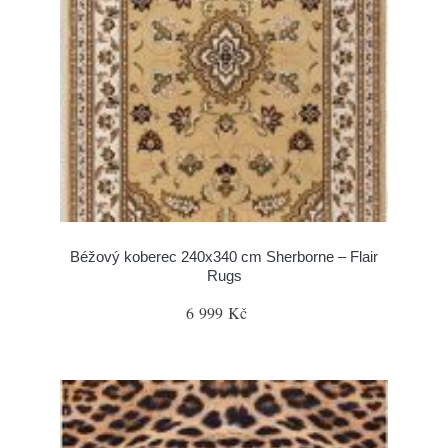
Béžový koberec 240x340 cm Sherborne – Flair
Rugs
6 999 Kč