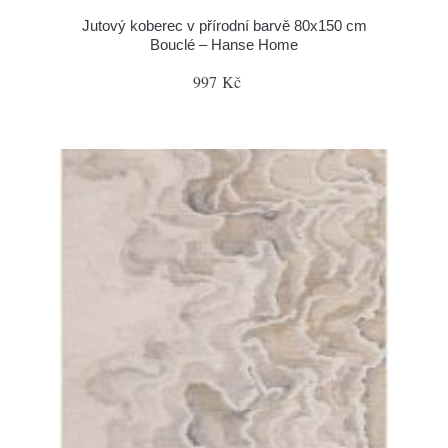
Jutový koberec v přírodní barvě 80x150 cm
Bouclé – Hanse Home
997 Kč