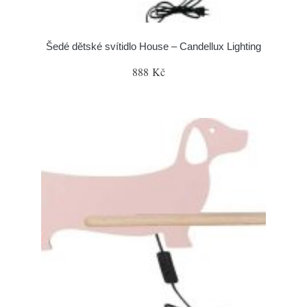
Šedé dětské svítidlo House – Candellux Lighting
888 Kč