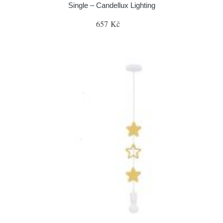
Single – Candellux Lighting
657 Kč