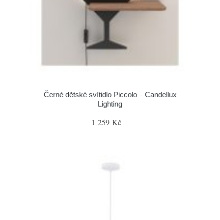
Černé dětské svítidlo Piccolo – Candellux
Lighting
1 259 Kč