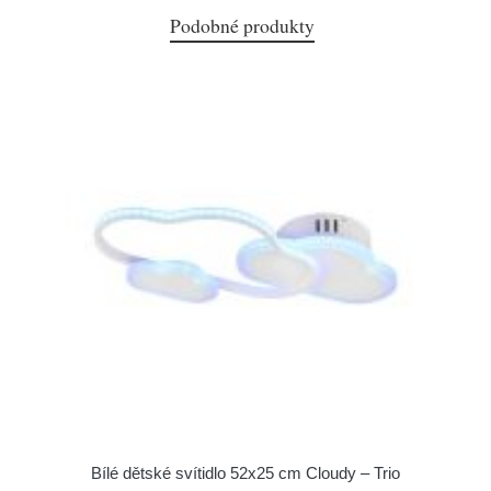
Podobné produkty
Bílé dětské svítidlo 52x25 cm Cloudy – Trio