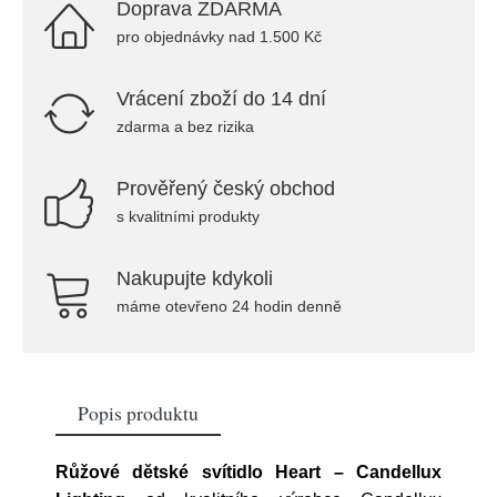
Doprava ZDARMA
pro objednávky nad 1.500 Kč
Vrácení zboží do 14 dní
zdarma a bez rizika
Prověřený český obchod
s kvalitními produkty
Nakupujte kdykoli
máme otevřeno 24 hodin denně
Popis produktu
Růžové dětské svítidlo Heart – Candellux