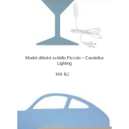
Modré dětské svítidlo Piccolo – Candellux
Lighting
888 Kč