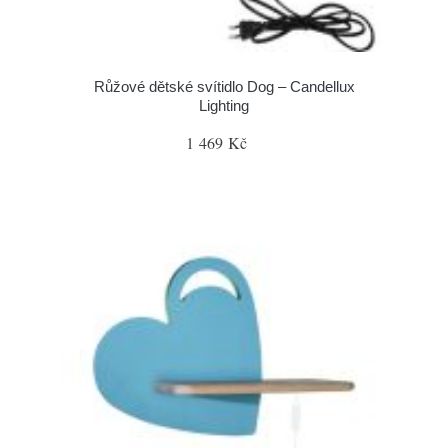
Růžové dětské svítidlo Dog – Candellux
Lighting
1 469 Kč