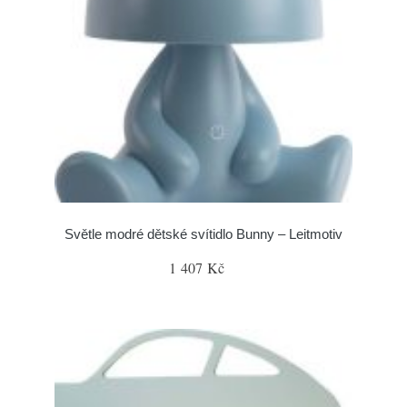
Světle modré dětské svítidlo Bunny – Leitmotiv
1 407 Kč