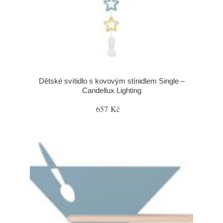
Dětské svítidlo s kovovým stínidlem Single –
Candellux Lighting
657 Kč