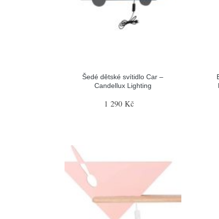
Šedé dětské svítidlo Car –
Candellux Lighting
1 290 Kč