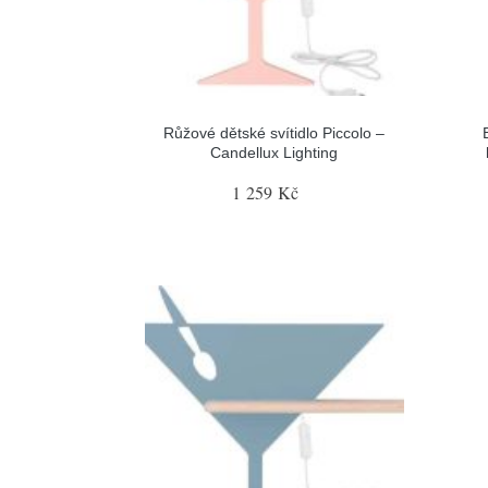
Růžové dětské svítidlo Piccolo –
Candellux Lighting
1 259 Kč