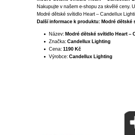
Nakupujte v našem e-shopu za skvělé ceny. Už
Modré dětské svítidlo Heart – Candellux Light
Další informace k produktu: Modré dětské s
Název:
Modré dětské svítidlo Heart – 
Značka:
Candellux Lighting
Cena:
1190 Kč
Výrobce:
Candellux Lighting