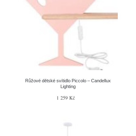
Růžové dětské svítidlo Piccolo – Candellux
Lighting
1 259 Kč