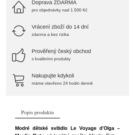
Doprava ZDARMA
pro objednávky nad 1.500 Kč
Vrácení zboží do 14 dní
zdarma a bez rizika
Prověřený český obchod
s kvalitními produkty
Nakupujte kdykoli
máme otevřeno 24 hodin denně
Popis produktu
Modré dětské svítidlo Le Voyage d'Olga –