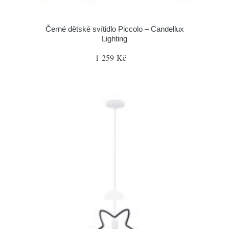
Černé dětské svítidlo Piccolo – Candellux
Lighting
1 259 Kč