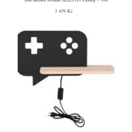
3 459 Kč