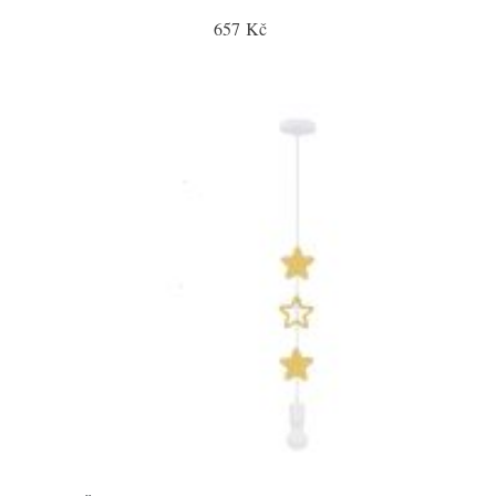
657 Kč