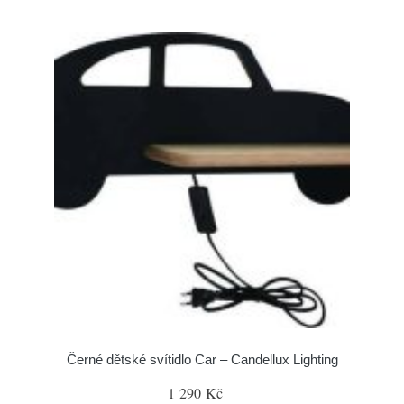
Černé dětské svítidlo Car – Candellux Lighting
1 290 Kč