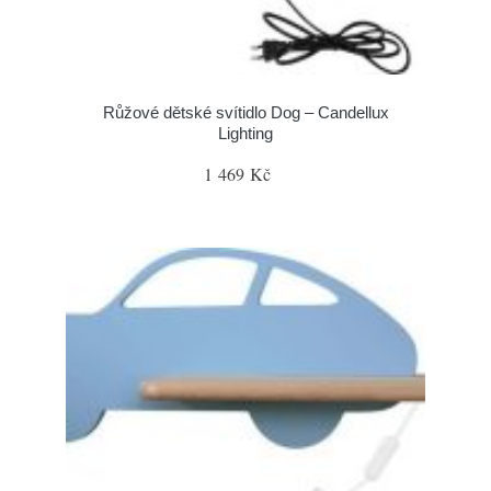
Růžové dětské svítidlo Dog – Candellux
Lighting
1 469 Kč