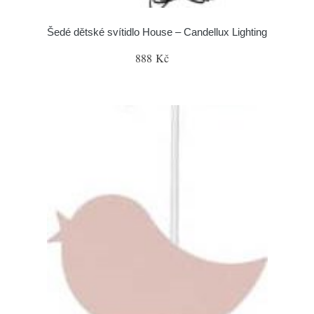
Šedé dětské svítidlo House – Candellux Lighting
888 Kč