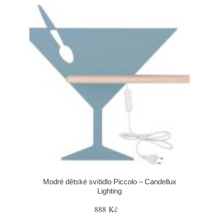
Modré dětské svítidlo Piccolo – Candellux
Lighting
888 Kč