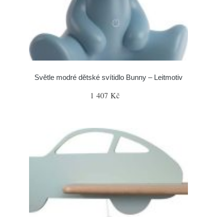
Světle modré dětské svítidlo Bunny – Leitmotiv
1 407 Kč