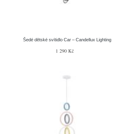
Šedé dětské svítidlo Car – Candellux Lighting
1 290 Kč