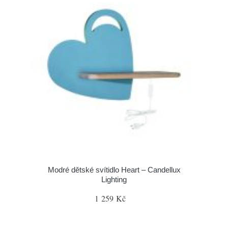
Modré dětské svítidlo Heart – Candellux
Lighting
1 259 Kč