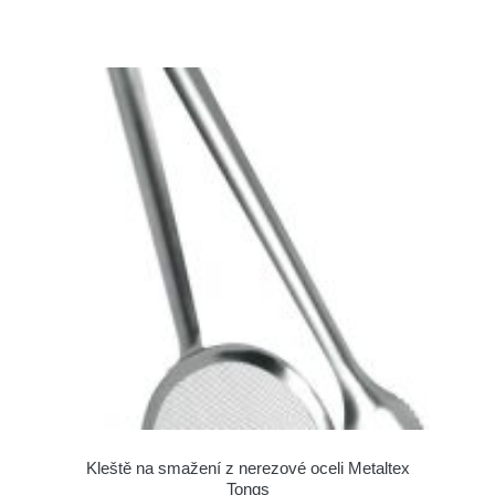
Kleště na smažení z nerezové oceli Metaltex
Tongs