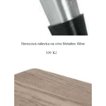
Nerezová nálevka na víno Metaltex Wine
109 Kč