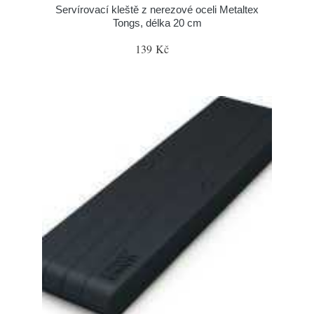
Servírovací kleště z nerezové oceli Metaltex
Tongs, délka 20 cm
139 Kč