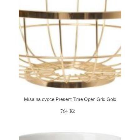
Mísa na ovoce Present Time Open Grid Gold
764 Kč