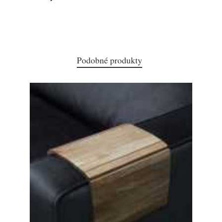
Podobné produkty