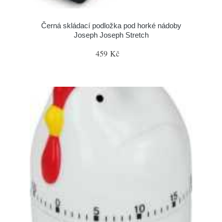
Černá skládací podložka pod horké nádoby
Joseph Joseph Stretch
459 Kč