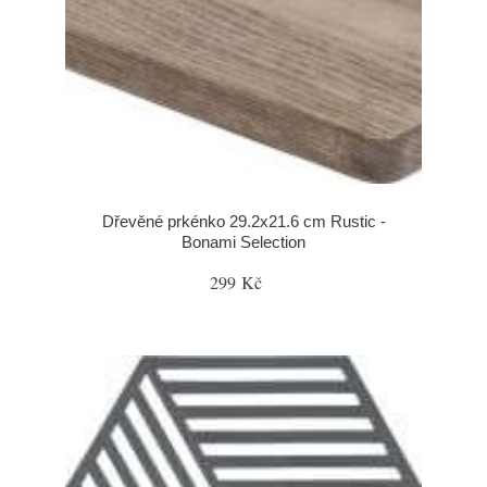
Dřevěné prkénko 29.2x21.6 cm Rustic -
Bonami Selection
299 Kč