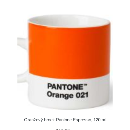
Oranžový hrnek Pantone Espresso, 120 ml