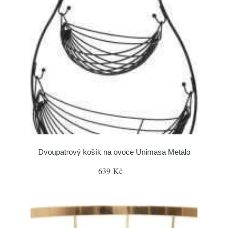
Dvoupatrový košík na ovoce Unimasa Metalo
639 Kč