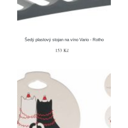
Šedý plastový stojan na víno Vario - Rotho
153 Kč