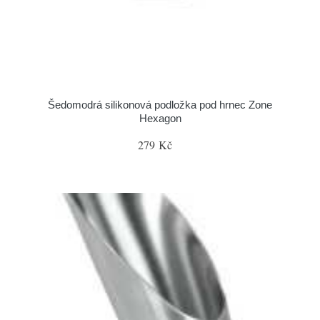
Šedomodrá silikonová podložka pod hrnec Zone
Hexagon
279 Kč