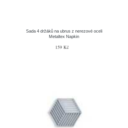
Sada 4 držáků na ubrus z nerezové oceli
Metaltex Napkin
159 Kč