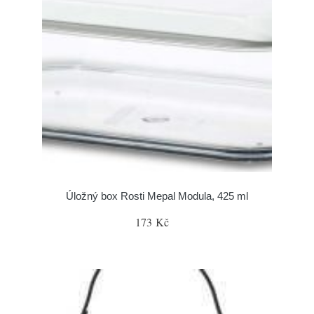
Úložný box Rosti Mepal Modula, 425 ml
173 Kč