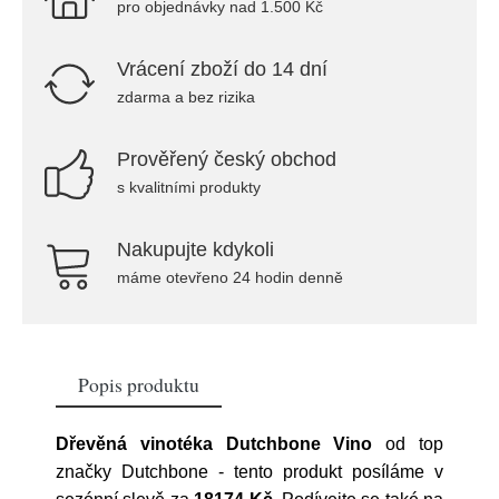
pro objednávky nad 1.500 Kč
Vrácení zboží do 14 dní
zdarma a bez rizika
Prověřený český obchod
s kvalitními produkty
Nakupujte kdykoli
máme otevřeno 24 hodin denně
Popis produktu
Dřevěná vinotéka Dutchbone Vino
od top
značky
Dutchbone
- tento produkt posíláme v