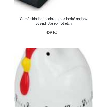
Černá skládací podložka pod horké nádoby
Joseph Joseph Stretch
459 Kč