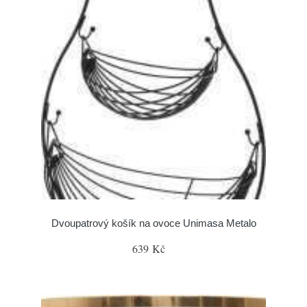
Dvoupatrový košík na ovoce Unimasa Metalo
639 Kč