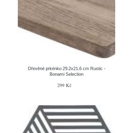
Dřevěné prkénko 29.2x21.6 cm Rustic -
Bonami Selection
299 Kč