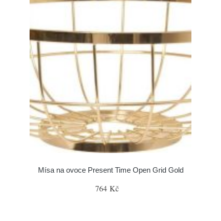
Mísa na ovoce Present Time Open Grid Gold
764 Kč