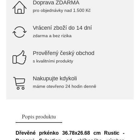
Doprava ZDARMA
pro objednávky nad 1.500 Kč
Vrácení zboží do 14 dní
zdarma a bez rizika
Prověřený český obchod
s kvalitními produkty
Nakupujte kdykoli
máme otevřeno 24 hodin denně
Popis produktu
Dřevěné prkénko 36.78x26.68 cm Rustic -