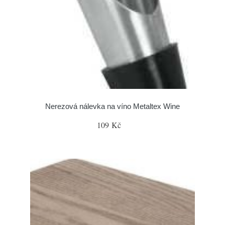
Nerezová nálevka na víno Metaltex Wine
109 Kč