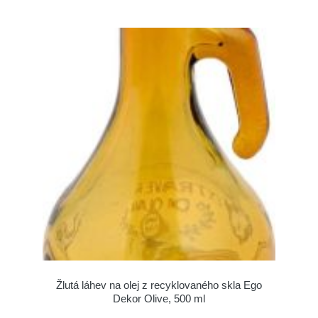
Žlutá láhev na olej z recyklovaného skla Ego
Dekor Olive, 500 ml