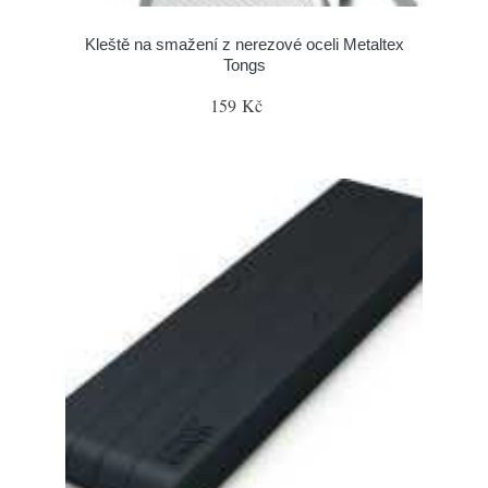
Kleště na smažení z nerezové oceli Metaltex
Tongs
159 Kč