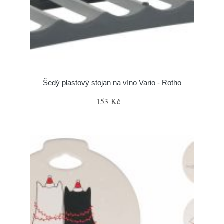
Šedý plastový stojan na víno Vario - Rotho
153 Kč