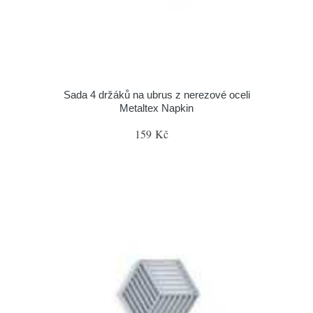
Sada 4 držáků na ubrus z nerezové oceli
Metaltex Napkin
159 Kč