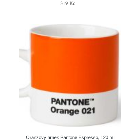
319 Kč
Oranžový hrnek Pantone Espresso, 120 ml