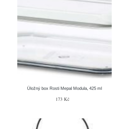
Úložný box Rosti Mepal Modula, 425 ml
173 Kč