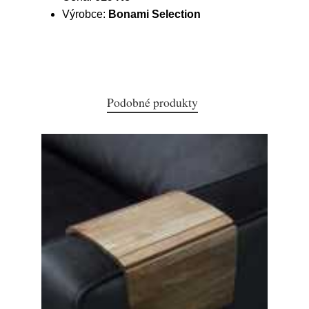
Výrobce:
Bonami Selection
Podobné produkty