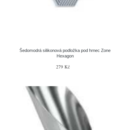
Šedomodrá silikonová podložka pod hrnec Zone
Hexagon
279 Kč