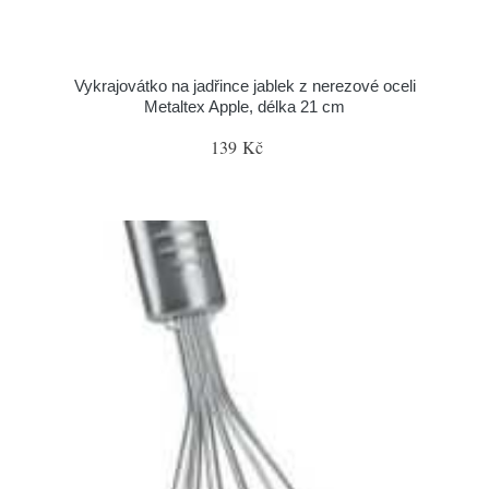
Vykrajovátko na jadřince jablek z nerezové oceli
Metaltex Apple, délka 21 cm
139 Kč