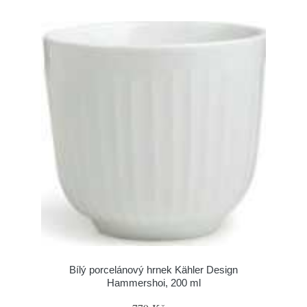
Bílý porcelánový hrnek Kähler Design
Hammershoi, 200 ml