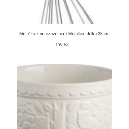
Metlička z nerezové oceli Metaltex, délka 28 cm
159 Kč