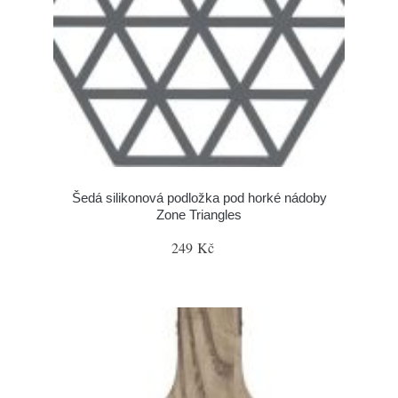
Šedá silikonová podložka pod horké nádoby
Zone Triangles
249 Kč