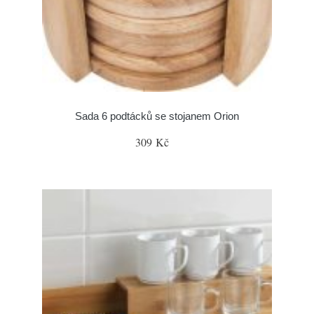
Sada 6 podtácků se stojanem Orion
309 Kč