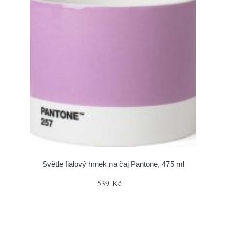
Světle fialový hrnek na čaj Pantone, 475 ml
539 Kč