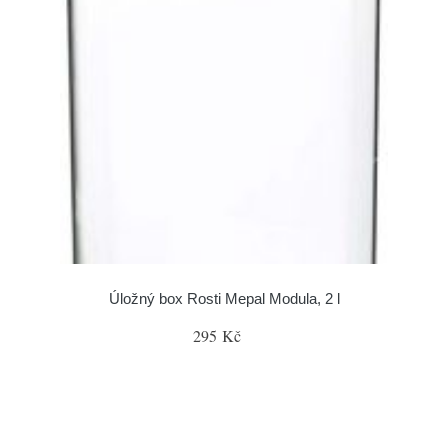
Úložný box Rosti Mepal Modula, 2 l
295 Kč