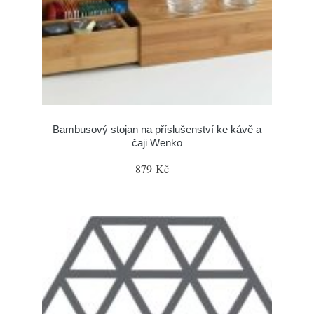
Bambusový stojan na příslušenství ke kávě a
čaji Wenko
879 Kč