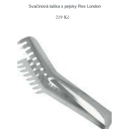
Svačinová taška s pejsky Rex London
219 Kč