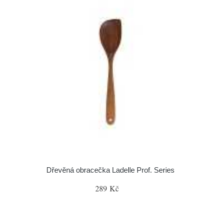
Dřevěná obracečka Ladelle Prof. Series
289 Kč