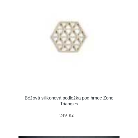
Béžová silikonová podložka pod hrnec Zone
Triangles
249 Kč