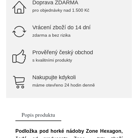
Doprava ZDARMA
pro objednávky nad 1.500 Kč
Vrácení zboží do 14 dní
zdarma a bez rizika
Prověřený český obchod
s kvalitními produkty
Nakupujte kdykoli
máme otevřeno 24 hodin denně
Popis produktu
Podložka pod horké nádoby Zone Hexagon,