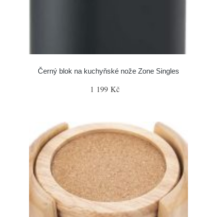
Černý blok na kuchyňské nože Zone Singles
1 199 Kč