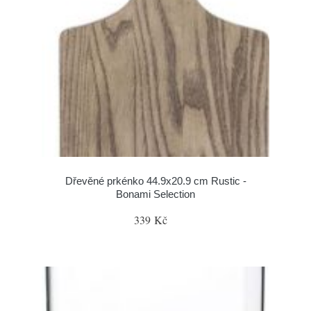
Dřevěné prkénko 44.9x20.9 cm Rustic -
Bonami Selection
339 Kč