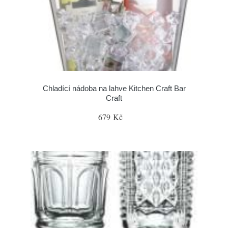
Chladící nádoba na lahve Kitchen Craft Bar
Craft
679 Kč