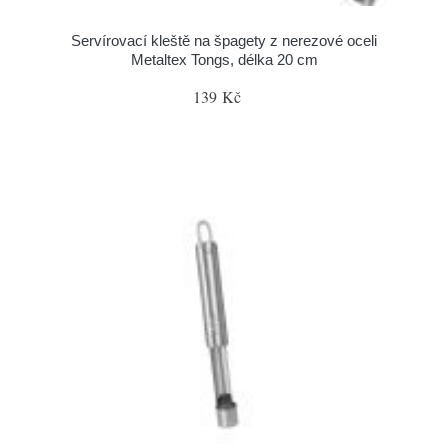
Servírovací kleště na špagety z nerezové oceli
Metaltex Tongs, délka 20 cm
139 Kč