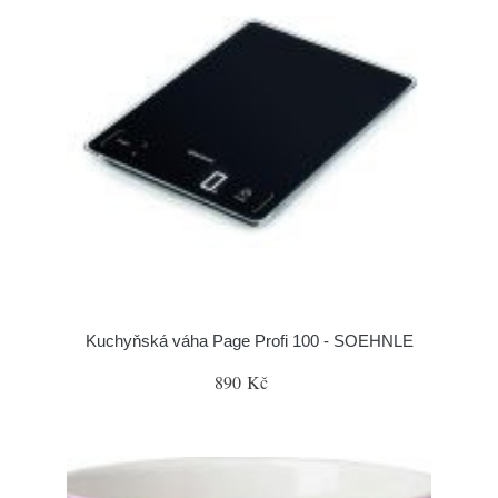
Kuchyňská váha Page Profi 100 - SOEHNLE
890 Kč