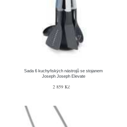
Sada 6 kuchyňských nástrojů se stojanem
Joseph Joseph Elevate
2 859 Kč