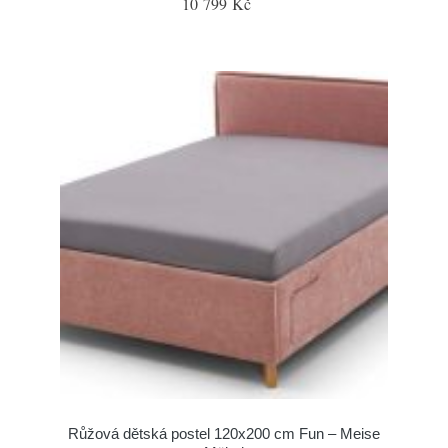
10 799 Kč
Růžová dětská postel 120x200 cm Fun – Meise