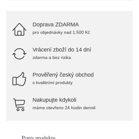
Doprava ZDARMA
pro objednávky nad 1.500 Kč
Vrácení zboží do 14 dní
zdarma a bez rizika
Prověřený český obchod
s kvalitními produkty
Nakupujte kdykoli
máme otevřeno 24 hodin denně
Popis produktu