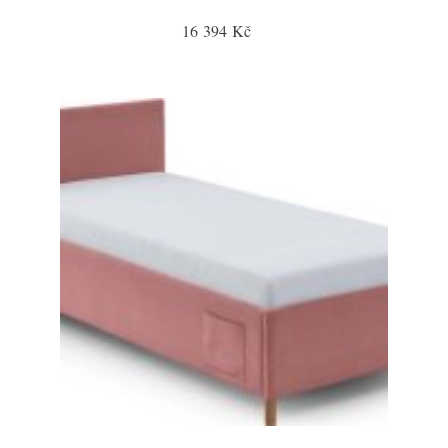
16 394 Kč