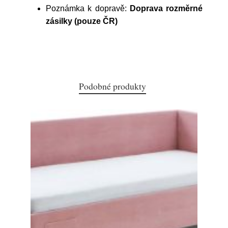
Poznámka k dopravě:
Doprava rozměrné
zásilky (pouze ČR)
Podobné produkty