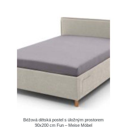
Béžová dětská postel s úložným prostorem
90x200 cm Fun – Meise Möbel