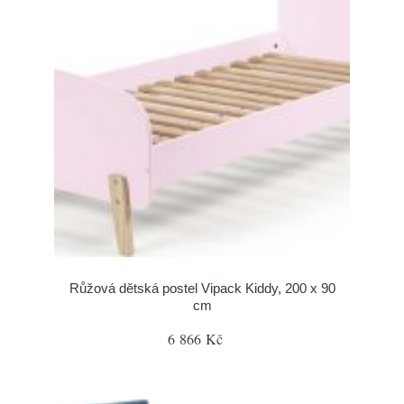
Růžová dětská postel Vipack Kiddy, 200 x 90
cm
6 866 Kč