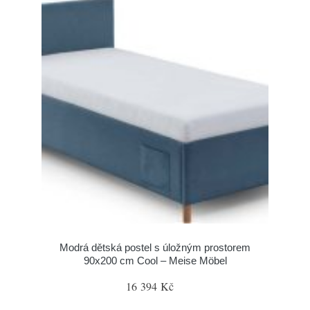
Modrá dětská postel s úložným prostorem
90x200 cm Cool – Meise Möbel
16 394 Kč