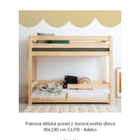
Patrová dětská postel z borovicového dřeva
90x190 cm CLPB - Adeko