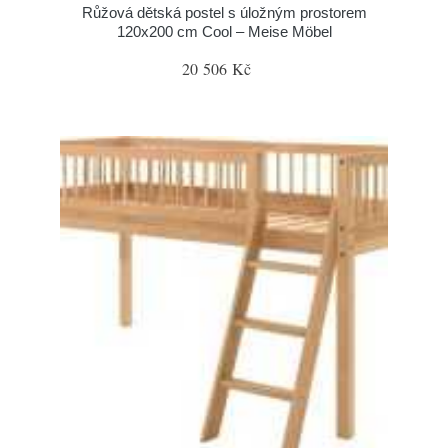
Růžová dětská postel s úložným prostorem
120x200 cm Cool – Meise Möbel
20 506 Kč