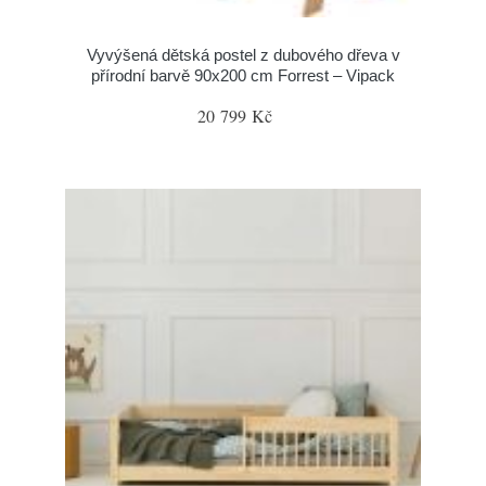
Vyvýšená dětská postel z dubového dřeva v
přírodní barvě 90x200 cm Forrest – Vipack
20 799 Kč