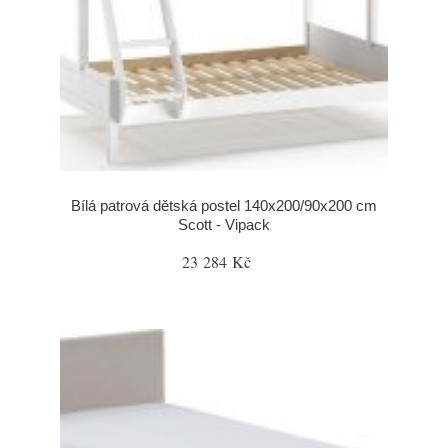
Bílá patrová dětská postel 140x200/90x200 cm
Scott - Vipack
23 284 Kč