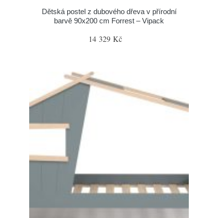
Dětská postel z dubového dřeva v přírodní
barvě 90x200 cm Forrest – Vipack
14 329 Kč