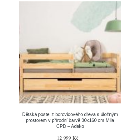
Dětská postel z borovicového dřeva s úložným
prostorem v přírodní barvě 90x160 cm Mila
CPD – Adeko
12 999 Kč