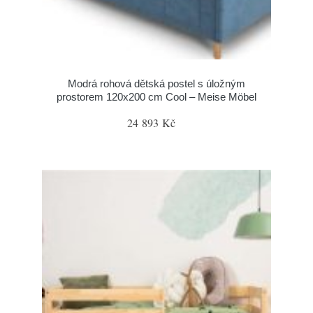
Modrá rohová dětská postel s úložným
prostorem 120x200 cm Cool – Meise Möbel
24 893 Kč