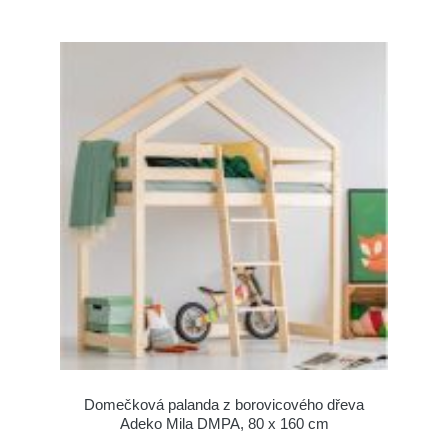
Domečková palanda z borovicového dřeva
Adeko Mila DMPA, 80 x 160 cm