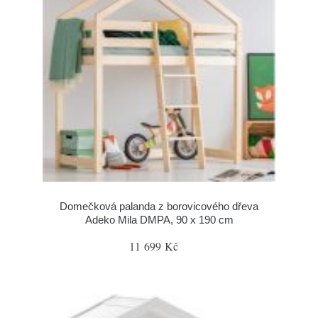
Domečková palanda z borovicového dřeva
Adeko Mila DMPA, 90 x 190 cm
11 699 Kč