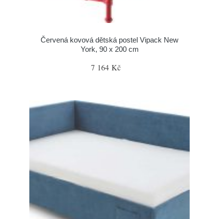
Červená kovová dětská postel Vipack New
York, 90 x 200 cm
7 164 Kč