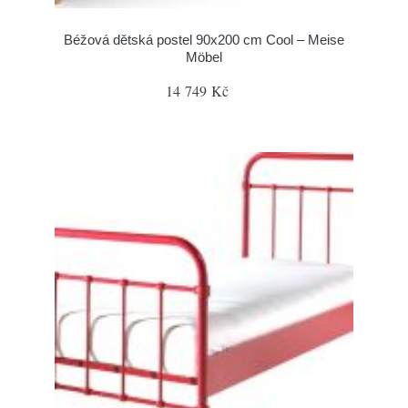
Béžová dětská postel 90x200 cm Cool – Meise
Möbel
14 749 Kč