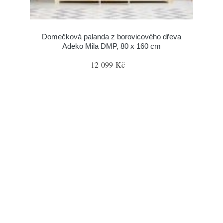
Domečková palanda z borovicového dřeva
Adeko Mila DMP, 80 x 160 cm
12 099 Kč