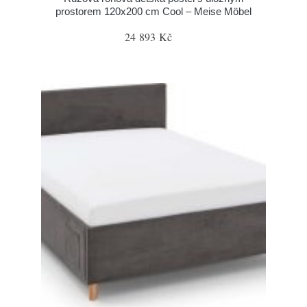
prostorem 120x200 cm Cool – Meise Möbel
24 893 Kč