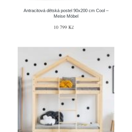
Antracitová dětská postel 90x200 cm Cool –
Meise Möbel
10 799 Kč