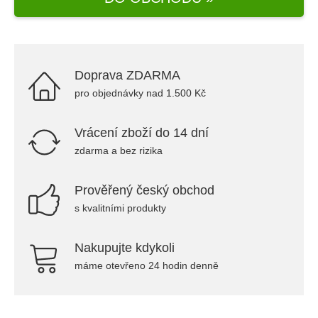
Doprava ZDARMA
pro objednávky nad 1.500 Kč
Vrácení zboží do 14 dní
zdarma a bez rizika
Prověřený český obchod
s kvalitními produkty
Nakupujte kdykoli
máme otevřeno 24 hodin denně