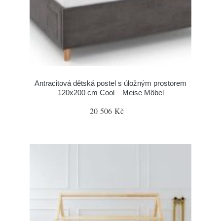
Antracitová dětská postel s úložným prostorem
120x200 cm Cool – Meise Möbel
20 506 Kč