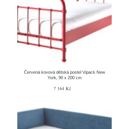
Červená kovová dětská postel Vipack New
York, 90 x 200 cm
7 164 Kč