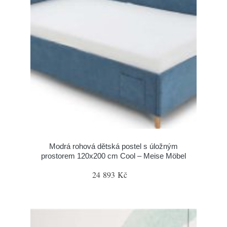
Modrá rohová dětská postel s úložným
prostorem 120x200 cm Cool – Meise Möbel
24 893 Kč