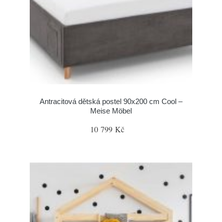
Antracitová dětská postel 90x200 cm Cool –
Meise Möbel
10 799 Kč