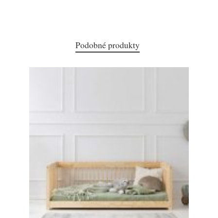
Podobné produkty