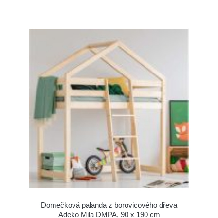
Domečková palanda z borovicového dřeva
Adeko Mila DMPA, 90 x 190 cm