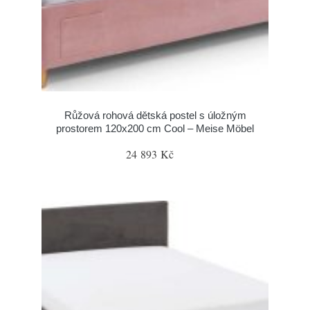
Růžová rohová dětská postel s úložným
prostorem 120x200 cm Cool – Meise Möbel
24 893 Kč