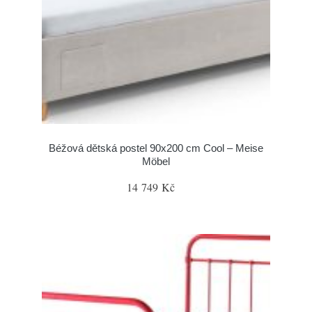
Béžová dětská postel 90x200 cm Cool – Meise
Möbel
14 749 Kč