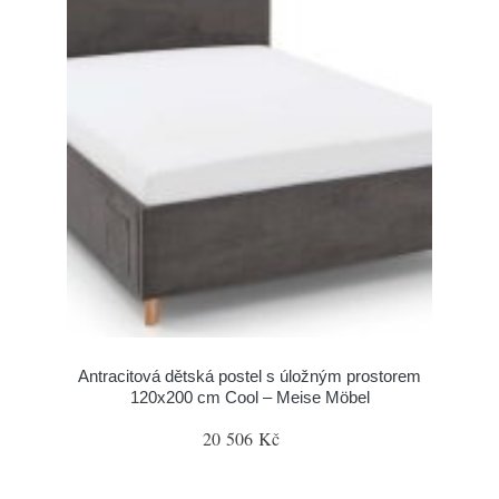
Antracitová dětská postel s úložným prostorem
120x200 cm Cool – Meise Möbel
20 506 Kč