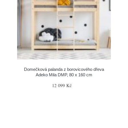
Domečková palanda z borovicového dřeva
Adeko Mila DMP, 80 x 160 cm
12 099 Kč