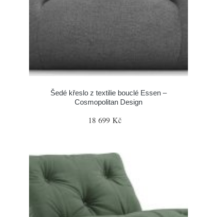
Šedé křeslo z textilie bouclé Essen –
Cosmopolitan Design
18 699 Kč