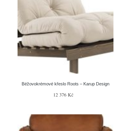
Béžovokrémové křeslo Roots – Karup Design
12 376 Kč