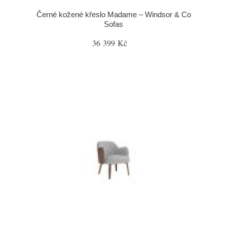
Černé kožené křeslo Madame – Windsor & Co
Sofas
36 399 Kč