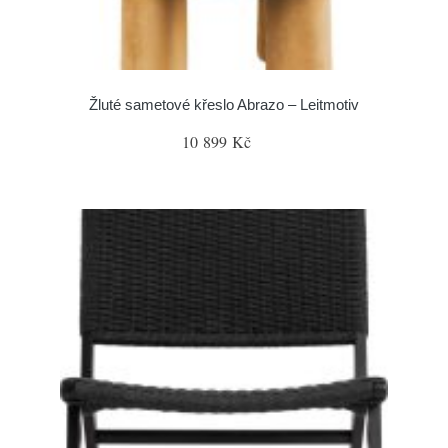
Žluté sametové křeslo Abrazo – Leitmotiv
10 899 Kč