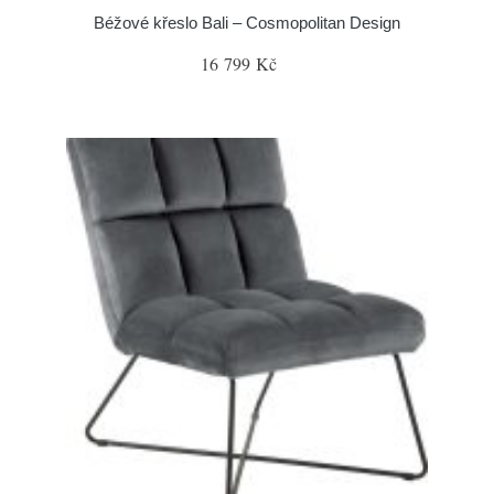
Béžové křeslo Bali – Cosmopolitan Design
16 799 Kč