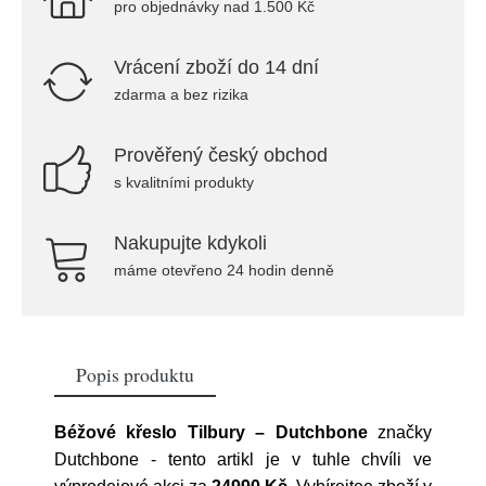
pro objednávky nad 1.500 Kč
Vrácení zboží do 14 dní
zdarma a bez rizika
Prověřený český obchod
s kvalitními produkty
Nakupujte kdykoli
máme otevřeno 24 hodin denně
Popis produktu
Béžové křeslo Tilbury – Dutchbone
značky
Dutchbone
- tento artikl je v tuhle chvíli ve