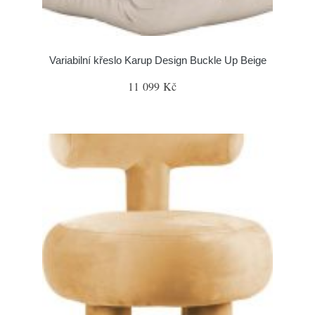
Variabilní křeslo Karup Design Buckle Up Beige
11 099 Kč