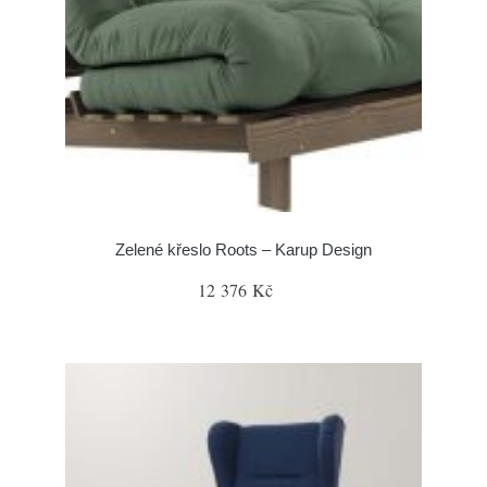
Zelené křeslo Roots – Karup Design
12 376 Kč