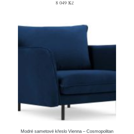
8 049 Kč
Modré sametové křeslo Vienna – Cosmopolitan