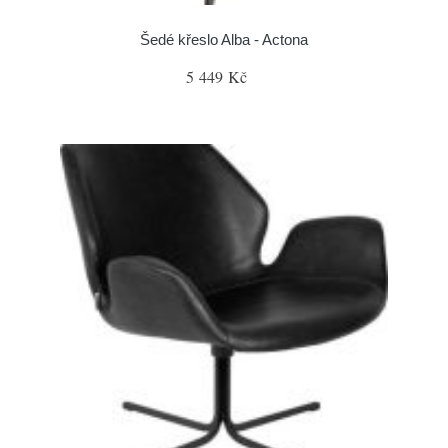
Šedé křeslo Alba - Actona
5 449 Kč