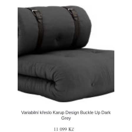
Variabilní křeslo Karup Design Buckle Up Dark
Grey
11 099 Kč