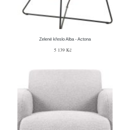
Zelené křeslo Alba - Actona
5 139 Kč