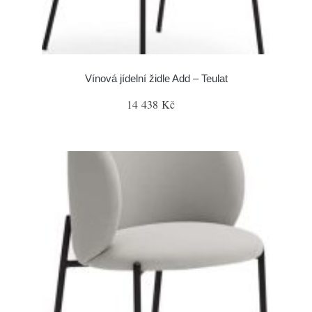
Vínová jídelní židle Add – Teulat
14 438 Kč