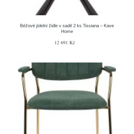
Béžové jídelní židle v sadě 2 ks Tissiana – Kave
Home
12 691 Kč