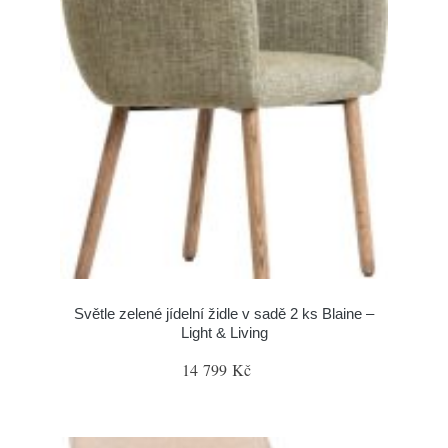
Světle zelené jídelní židle v sadě 2 ks Blaine –
Light & Living
14 799 Kč