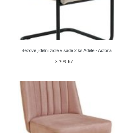
Béžové jídelní židle v sadě 2 ks Adele - Actona
8 399 Kč