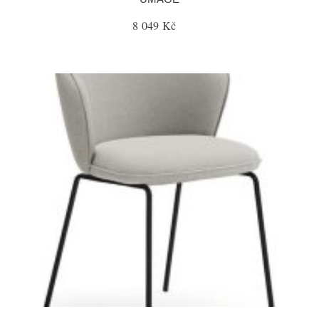
8 049 Kč