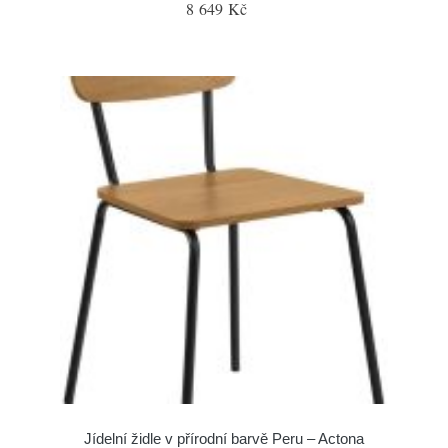
8 649 Kč
Jídelní židle v přírodní barvě Peru – Actona