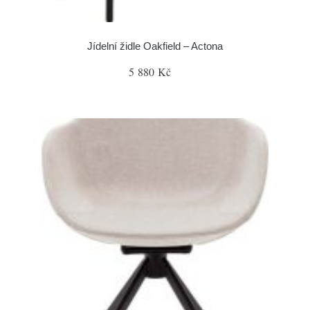
Jídelní židle Oakfield – Actona
5 880 Kč