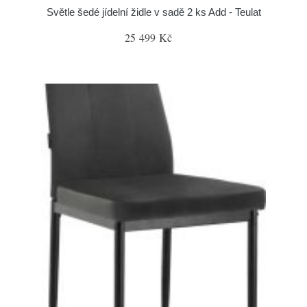
Světle šedé jídelní židle v sadě 2 ks Add - Teulat
25 499 Kč