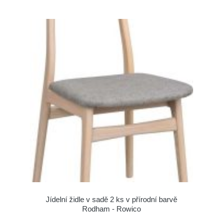
Jídelní židle v sadě 2 ks v přírodní barvě
Rodham - Rowico