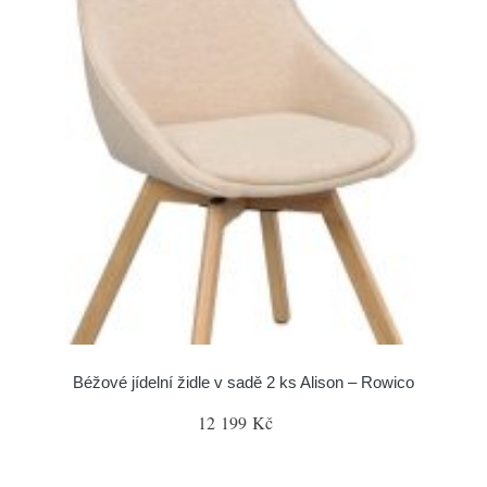
Béžové jídelní židle v sadě 2 ks Alison – Rowico
12 199 Kč