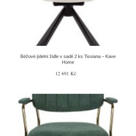
Béžové jídelní židle v sadě 2 ks Tissiana – Kave
Home
12 691 Kč