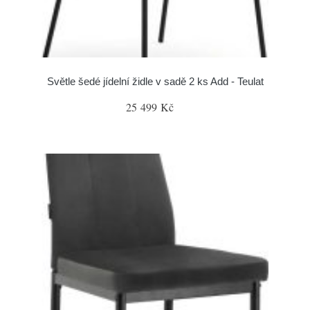
Světle šedé jídelní židle v sadě 2 ks Add - Teulat
25 499 Kč