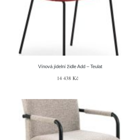
Vínová jídelní židle Add – Teulat
14 438 Kč