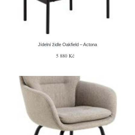
Jídelní židle Oakfield – Actona
5 880 Kč