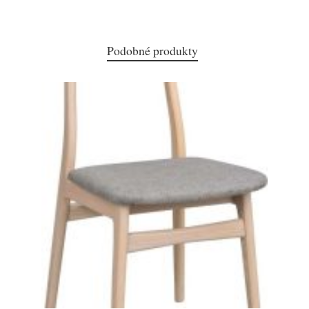
Podobné produkty