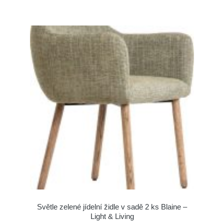
Světle zelené jídelní židle v sadě 2 ks Blaine –
Light & Living