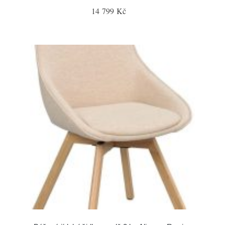
14 799 Kč