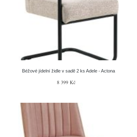
Béžové jídelní židle v sadě 2 ks Adele - Actona
8 399 Kč