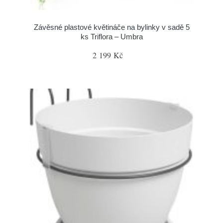
Závěsné plastové květináče na bylinky v sadě 5
ks Triflora – Umbra
2 199 Kč