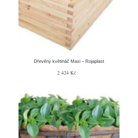
Dřevěný květináč Maxi – Rojaplast
2 424 Kč