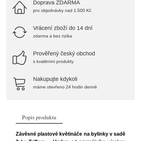
Doprava ZDARMA
pro objednávky nad 1.500 Kč
Vrácení zboží do 14 dní
zdarma a bez rizika
Prověřený český obchod
s kvalitními produkty
Nakupujte kdykoli
máme otevřeno 24 hodin denně
Popis produktu
Závěsné plastové květináče na bylinky v sadě