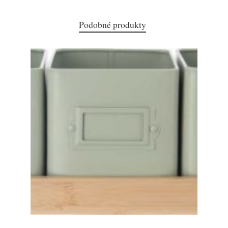
Podobné produkty