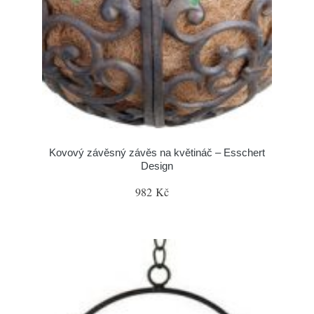
Kovový závěsný závěs na květináč – Esschert
Design
982 Kč