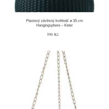
Plastový závěsný květináč ø 35 cm
Hangingsphere – Keter
590 Kč