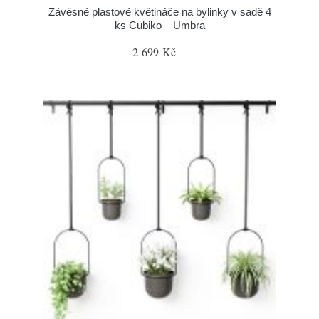
Závěsné plastové květináče na bylinky v sadě 4
ks Cubiko – Umbra
2 699 Kč