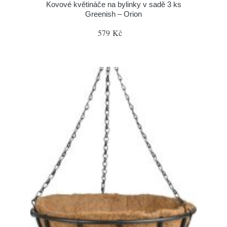
Kovové květináče na bylinky v sadě 3 ks
Greenish – Orion
579 Kč