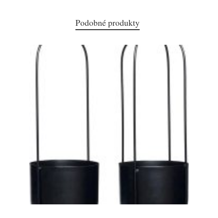
Podobné produkty