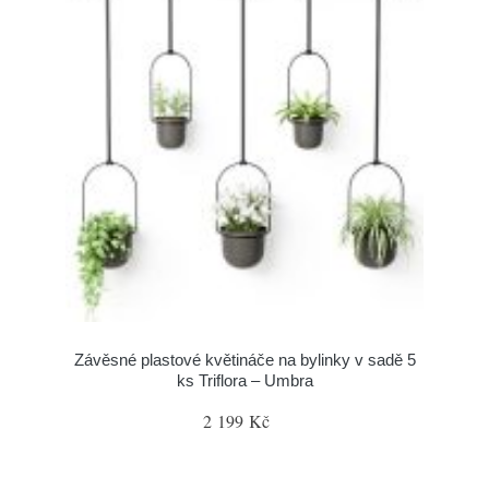
Závěsné plastové květináče na bylinky v sadě 5
ks Triflora – Umbra
2 199 Kč