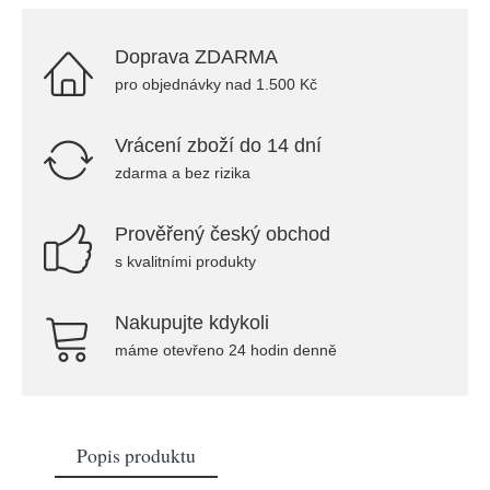
Doprava ZDARMA
pro objednávky nad 1.500 Kč
Vrácení zboží do 14 dní
zdarma a bez rizika
Prověřený český obchod
s kvalitními produkty
Nakupujte kdykoli
máme otevřeno 24 hodin denně
Popis produktu