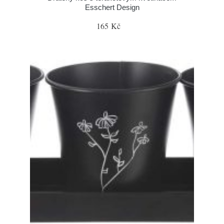
Esschert Design
165 Kč