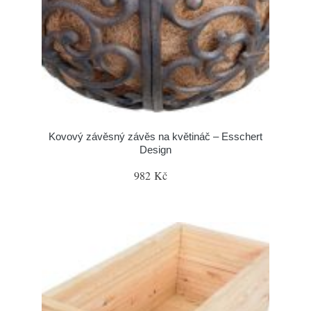
Kovový závěsný závěs na květináč – Esschert
Design
982 Kč