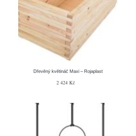
Dřevěný květináč Maxi – Rojaplast
2 424 Kč