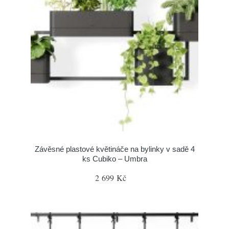
Závěsné plastové květináče na bylinky v sadě 4
ks Cubiko – Umbra
2 699 Kč