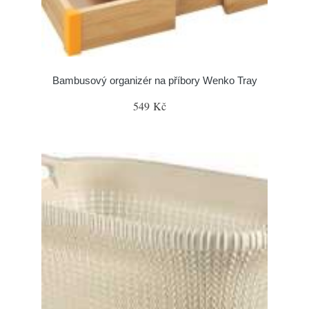
Bambusový organizér na příbory Wenko Tray
549 Kč