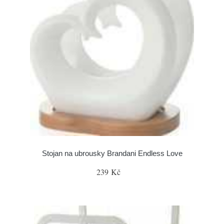
Stojan na ubrousky Brandani Endless Love
239 Kč