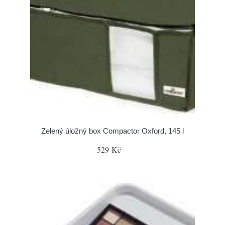
Zelený úložný box Compactor Oxford, 145 l
529 Kč