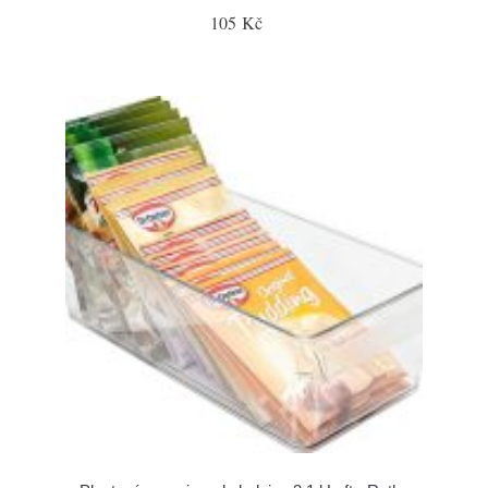
105 Kč