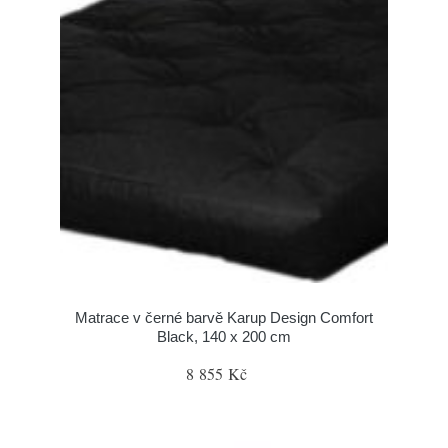
Matrace v černé barvě Karup Design Comfort
Black, 140 x 200 cm
8 855 Kč