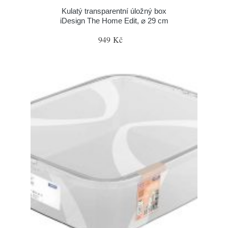
Kulatý transparentní úložný box
iDesign The Home Edit, ⌀ 29 cm
949 Kč