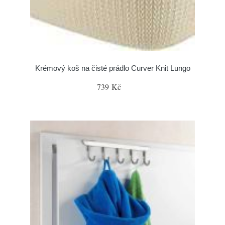
Krémový koš na čisté prádlo Curver Knit Lungo
739 Kč