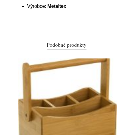
Výrobce:
Metaltex
Podobné produkty