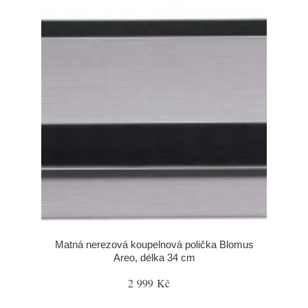
Matná nerezová koupelnová polička Blomus
Areo, délka 34 cm
2 999 Kč