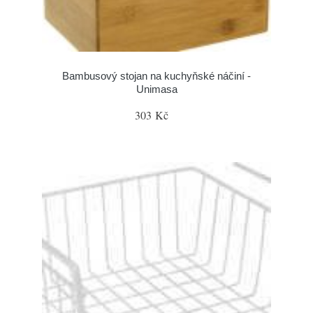
Bambusový stojan na kuchyňské náčiní -
Unimasa
303 Kč