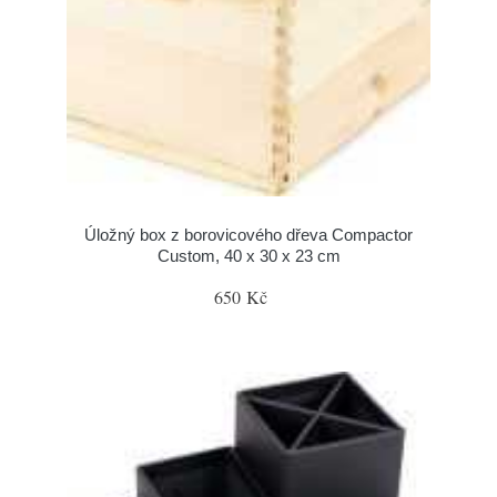
Úložný box z borovicového dřeva Compactor
Custom, 40 x 30 x 23 cm
650 Kč