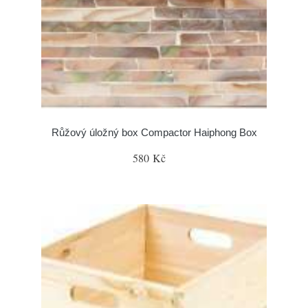
Růžový úložný box Compactor Haiphong Box
580 Kč