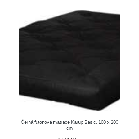
Černá futonová matrace Karup Basic, 160 x 200
cm