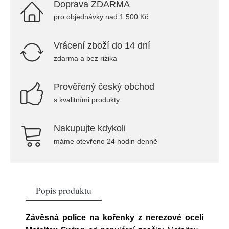
Doprava ZDARMA
pro objednávky nad 1.500 Kč
Vrácení zboží do 14 dní
zdarma a bez rizika
Prověřený český obchod
s kvalitními produkty
Nakupujte kdykoli
máme otevřeno 24 hodin denně
Popis produktu
Závěsná police na kořenky z nerezové oceli