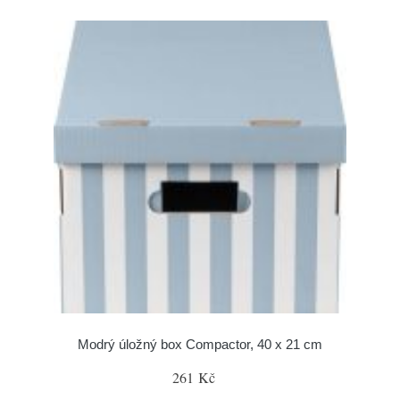
Modrý úložný box Compactor, 40 x 21 cm
261 Kč