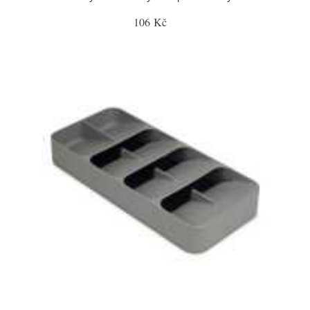
106 Kč