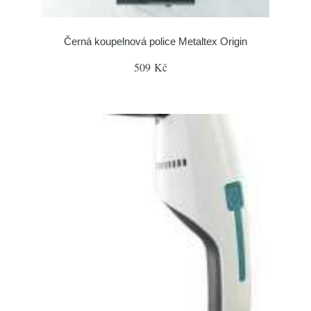
Černá koupelnová police Metaltex Origin
509 Kč