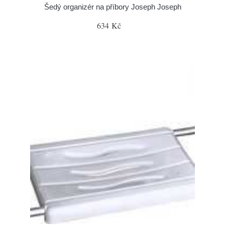
Šedý organizér na příbory Joseph Joseph
634 Kč