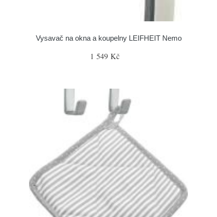
Vysavač na okna a koupelny LEIFHEIT Nemo
1 549 Kč