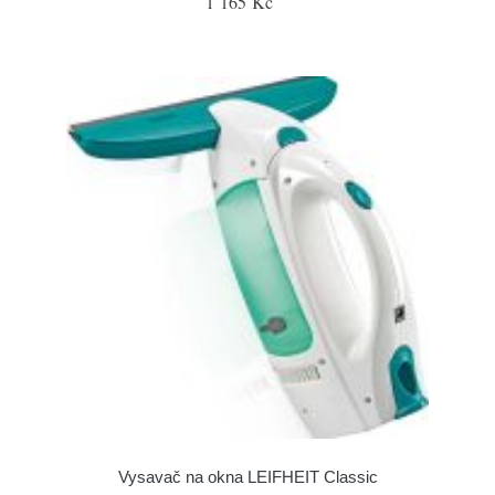
1 165 Kč
Vysavač na okna LEIFHEIT Classic