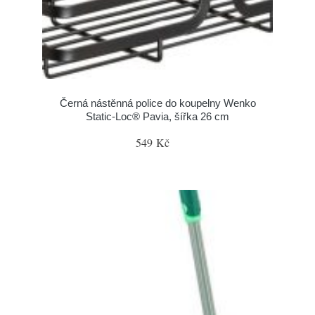
Černá nástěnná police do koupelny Wenko
Static-Loc® Pavia, šířka 26 cm
549 Kč