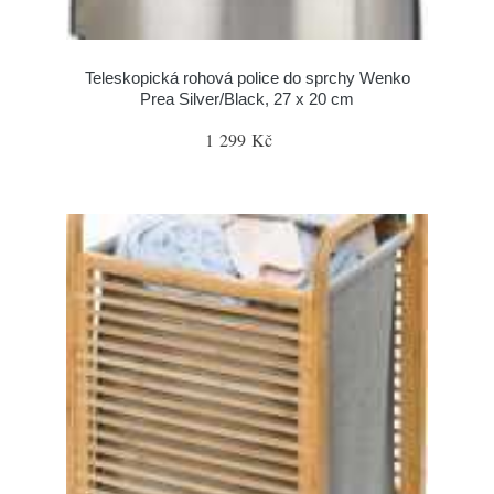
Teleskopická rohová police do sprchy Wenko
Prea Silver/Black, 27 x 20 cm
1 299 Kč