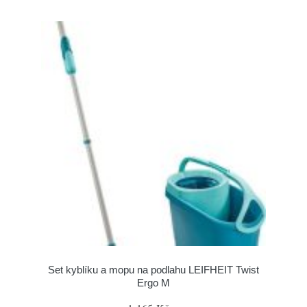
Set kyblíku a mopu na podlahu LEIFHEIT Twist
Ergo M