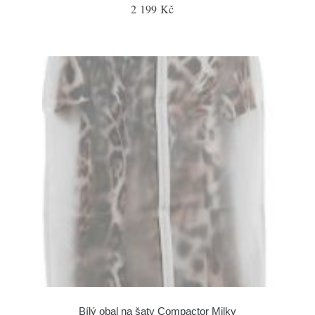
2 199 Kč
Bílý obal na šaty Compactor Milky