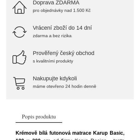
Doprava ZDARMA
pro objednávky nad 1.500 Kč
Vrácení zboží do 14 dní
zdarma a bez rizika
Prověřený český obchod
s kvalitními produkty
Nakupujte kdykoli
máme otevřeno 24 hodin denně
Popis produktu
Krémově bílá futonová matrace Karup Basic,