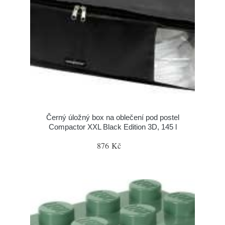
Černý úložný box na oblečení pod postel
Compactor XXL Black Edition 3D, 145 l
876 Kč