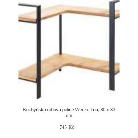
Kuchyňská rohová police Wenko Lou, 30 x 33
cm
743 Kč