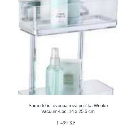
Samodržící dvoupatrová polička Wenko
Vacuum-Loc, 14 x 25,5 cm
1 499 Kč