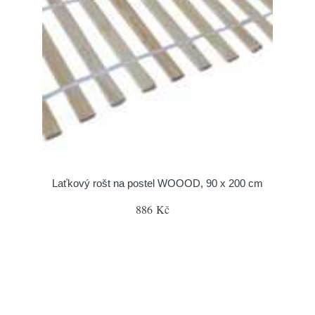
Laťkový rošt na postel WOOOD, 90 x 200 cm
886 Kč