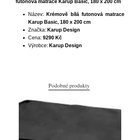
futonová matrace Karup Basic, 180 x 200 cm
Název:
Krémově bílá futonová matrace
Karup Basic, 180 x 200 cm
Značka:
Karup Design
Cena:
9290 Kč
Výrobce:
Karup Design
Podobné produkty