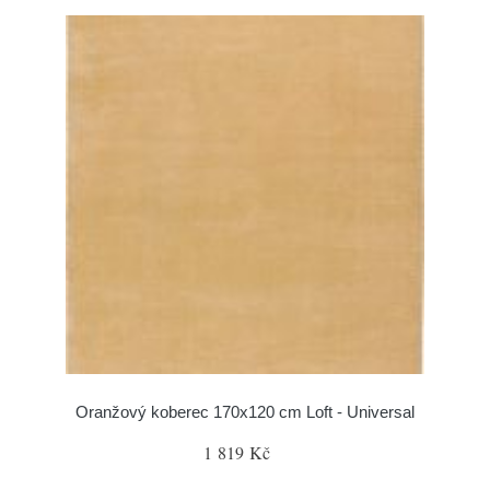
Oranžový koberec 170x120 cm Loft - Universal
1 819 Kč