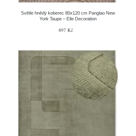
Světle hnědý koberec 80x120 cm Panglao New
York Taupe – Elle Decoration
897 Kč