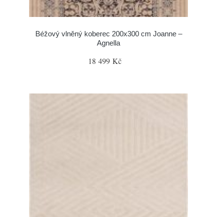
Béžový vlněný koberec 200x300 cm Joanne –
Agnella
18 499 Kč