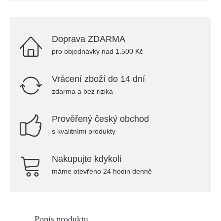
Doprava ZDARMA
pro objednávky nad 1.500 Kč
Vrácení zboží do 14 dní
zdarma a bez rizika
Prověřený český obchod
s kvalitními produkty
Nakupujte kdykoli
máme otevřeno 24 hodin denně
Popis produktu