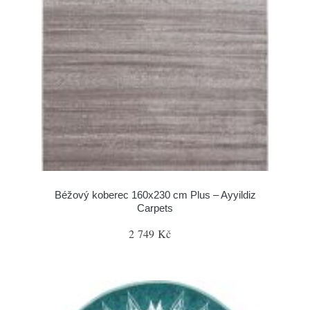
Béžový koberec 160x230 cm Plus – Ayyildiz
Carpets
2 749 Kč