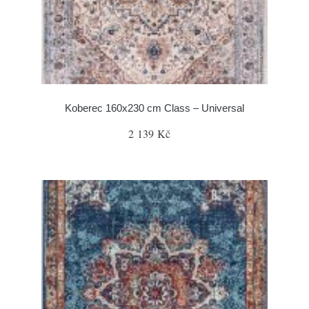
Koberec 160x230 cm Class – Universal
2 139 Kč