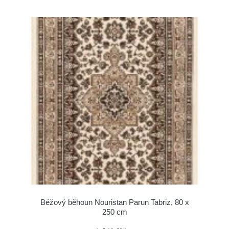
Béžový běhoun Nouristan Parun Tabriz, 80 x
250 cm