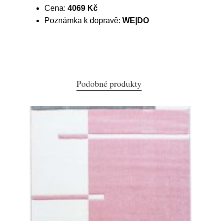
Cena:
4069 Kč
Poznámka k dopravě:
WE|DO
Podobné produkty