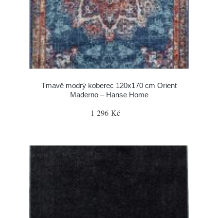
Tmavě modrý koberec 120x170 cm Orient
Maderno – Hanse Home
1 296 Kč