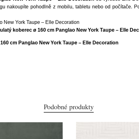
gu nakoupíte pohodlně z mobilu, tabletu nebo od počítače. P
o New York Taupe – Elle Decoration
kulatý koberec ø 160 cm Panglao New York Taupe – Elle Dec
 160 cm Panglao New York Taupe – Elle Decoration
Podobné produkty