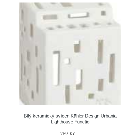
Bílý keramický svícen Kähler Design Urbania
Lighthouse Functio
769 Kč