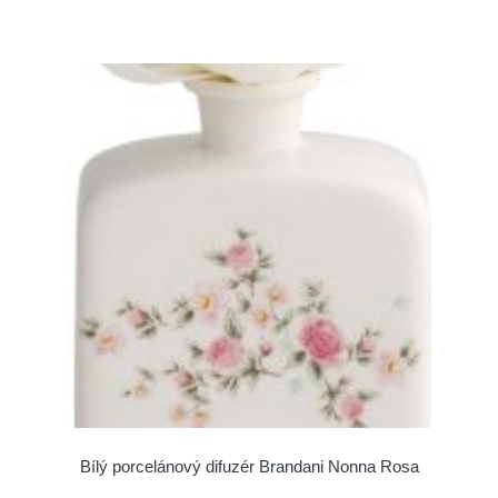
Bílý porcelánový difuzér Brandani Nonna Rosa