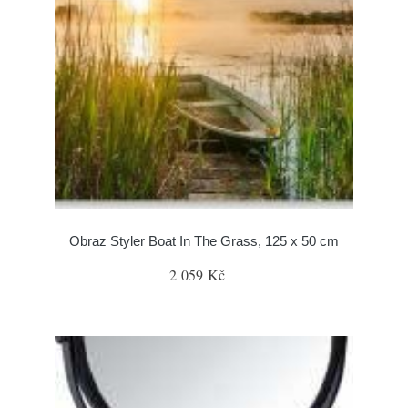
Obraz Styler Boat In The Grass, 125 x 50 cm
2 059 Kč