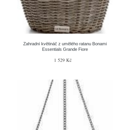
Zahradní květináč z umělého ratanu Bonami
Essentials Grande Fiore
1 529 Kč