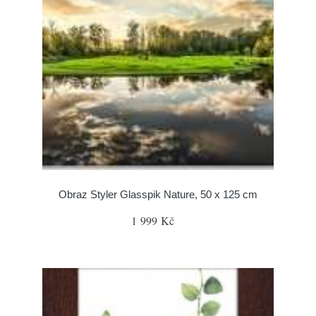
Obraz Styler Glasspik Nature, 50 x 125 cm
1 999 Kč