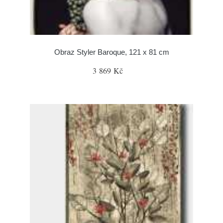
Obraz Styler Baroque, 121 x 81 cm
3 869 Kč