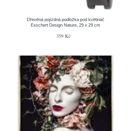
Dřevěná pojízdná podložka pod květináč
Esschert Design Nature, 29 x 29 cm
359 Kč