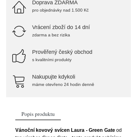
Doprava ZDARMA
pro objednávky nad 1.500 Kč
Vrácení zboží do 14 dní
zdarma a bez rizika
Prověřený český obchod
s kvalitními produkty
Nakupujte kdykoli
máme otevřeno 24 hodin denně
Popis produktu
Vánoční kovový svícen Laura - Green Gate
od