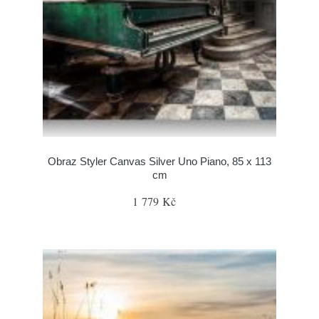
Obraz Styler Canvas Silver Uno Piano, 85 x 113
cm
1 779 Kč