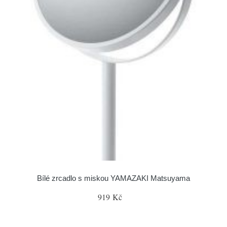
Bílé zrcadlo s miskou YAMAZAKI Matsuyama
919 Kč