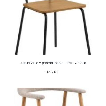
Jídelní židle v přírodní barvě Peru – Actona
1 043 Kč