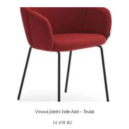
Vínová jídelní židle Add – Teulat
14 438 Kč