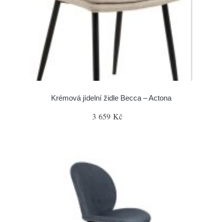
Krémová jídelní židle Becca – Actona
3 659 Kč