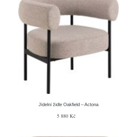
Jídelní židle Oakfield – Actona
5 880 Kč