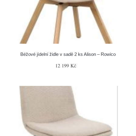
Béžové jídelní židle v sadě 2 ks Alison – Rowico
12 199 Kč