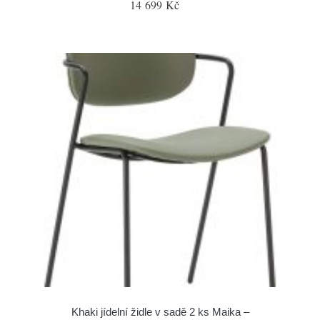
14 699 Kč
Khaki jídelní židle v sadě 2 ks Maika –