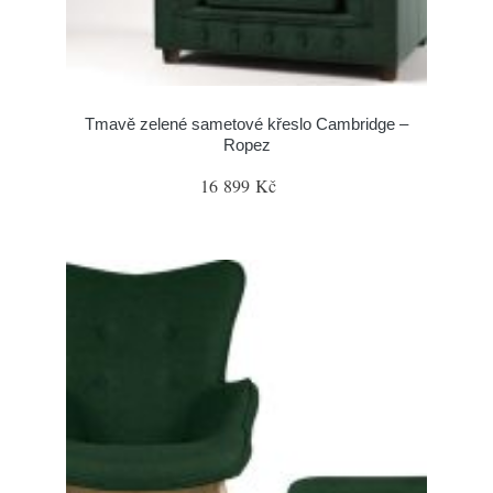
Tmavě zelené sametové křeslo Cambridge –
Ropez
16 899 Kč