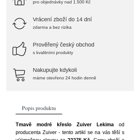
pro objednávky nad 1.500 Kč
Vrácení zboží do 14 dní
zdarma a bez rizika
Prověřený český obchod
s kvalitními produkty
Nakupujte kdykoli
máme otevřeno 24 hodin denně
Popis produktu
Tmavě modré křeslo Zuiver Lekima
od
producenta
Zuiver
- tento artikl se na vás těší s