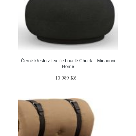
Černé křeslo z textilie bouclé Chuck – Micadoni
Home
10 989 Kč