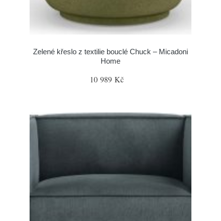
Zelené křeslo z textilie bouclé Chuck – Micadoni
Home
10 989 Kč