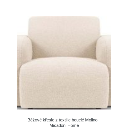
Béžové křeslo z textilie bouclé Molino –
Micadoni Home