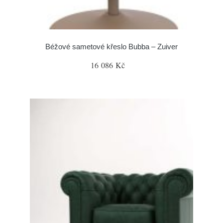
Béžové sametové křeslo Bubba – Zuiver
16 086 Kč