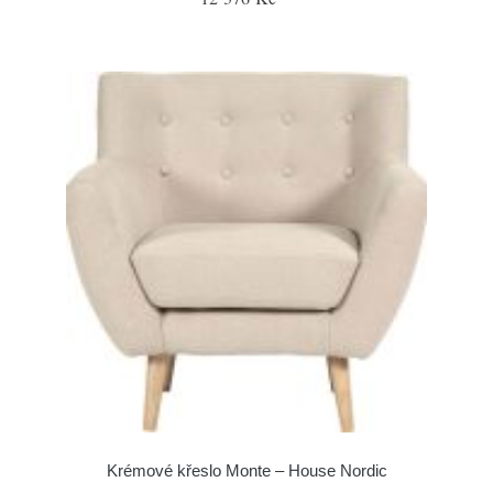
Krémové křeslo Monte – House Nordic