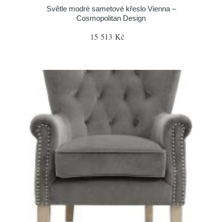
Světle modré sametové křeslo Vienna –
Cosmopolitan Design
15 513 Kč