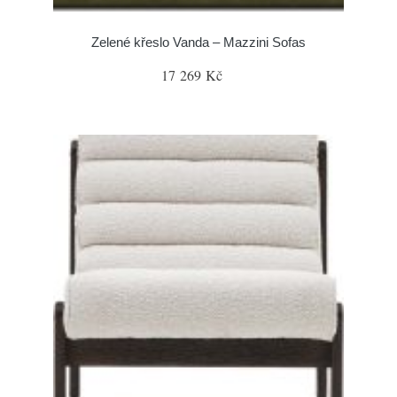
Zelené křeslo Vanda – Mazzini Sofas
17 269 Kč