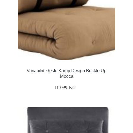
Variabilní křeslo Karup Design Buckle Up
Mocca
11 099 Kč