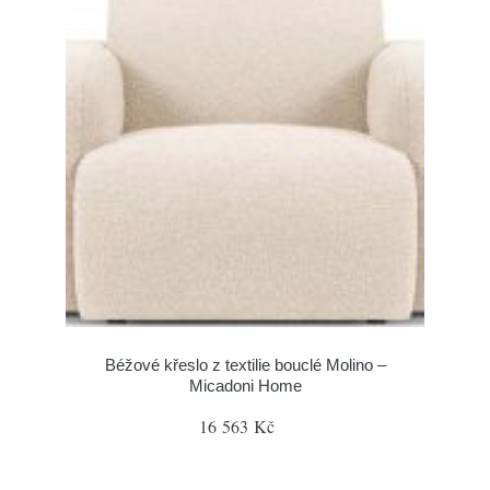
Béžové křeslo z textilie bouclé Molino –
Micadoni Home
16 563 Kč