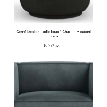
Černé křeslo z textilie bouclé Chuck – Micadoni
Home
10 989 Kč