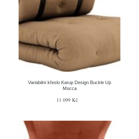
Variabilní křeslo Karup Design Buckle Up
Mocca
11 099 Kč