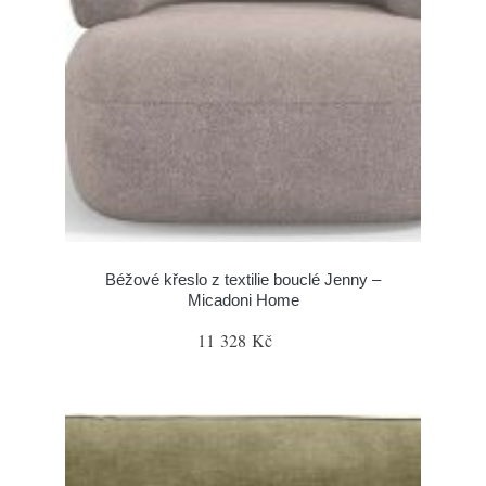
Béžové křeslo z textilie bouclé Jenny –
Micadoni Home
11 328 Kč