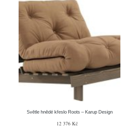
Světle hnědé křeslo Roots – Karup Design
12 376 Kč