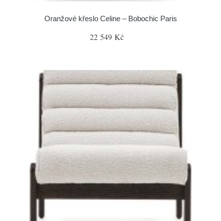
Oranžové křeslo Celine – Bobochic Paris
22 549 Kč