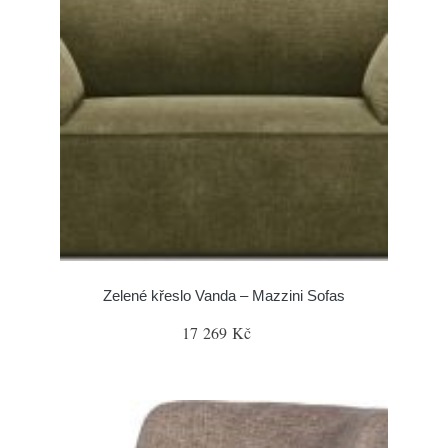
Zelené křeslo Vanda – Mazzini Sofas
17 269 Kč