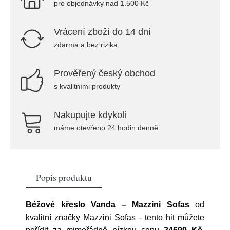
pro objednávky nad 1.500 Kč
Vrácení zboží do 14 dní
zdarma a bez rizika
Prověřený český obchod
s kvalitními produkty
Nakupujte kdykoli
máme otevřeno 24 hodin denně
Popis produktu
Béžové křeslo Vanda – Mazzini Sofas
od
kvalitní značky
Mazzini Sofas
- tento hit můžete