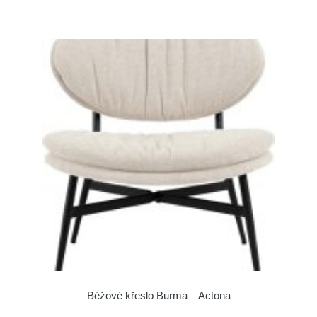
Béžové křeslo Burma – Actona