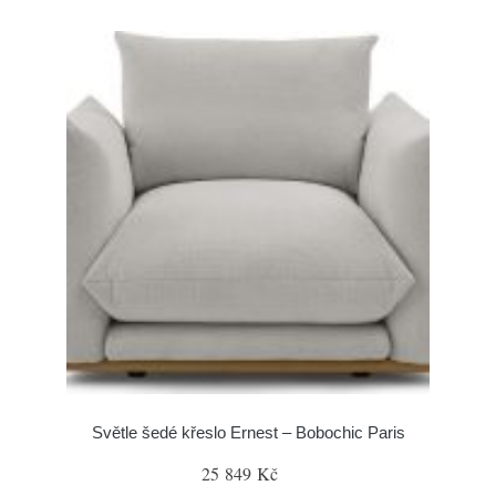
Světle šedé křeslo Ernest – Bobochic Paris
25 849 Kč