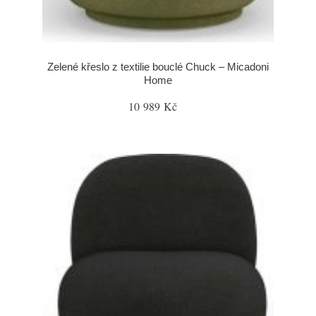
Zelené křeslo z textilie bouclé Chuck – Micadoni
Home
10 989 Kč