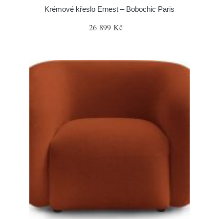
Krémové křeslo Ernest – Bobochic Paris
26 899 Kč