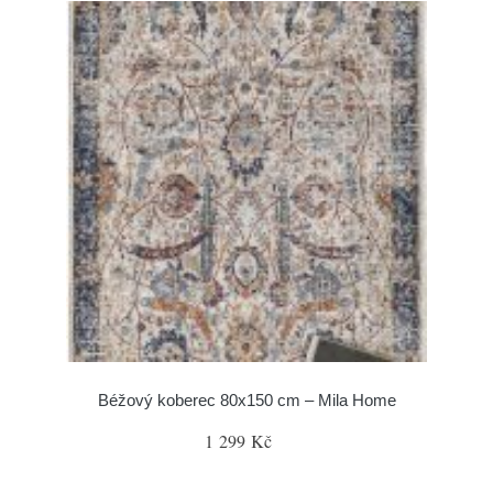
Béžový koberec 80x150 cm – Mila Home
1 299 Kč