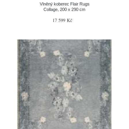
Vlněný koberec Flair Rugs
Collage, 200 x 290 cm
17 599 Kč