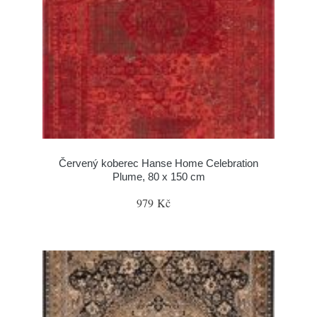
Červený koberec Hanse Home Celebration
Plume, 80 x 150 cm
979 Kč