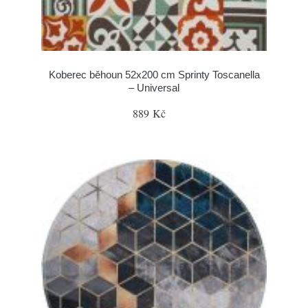
Koberec běhoun 52x200 cm Sprinty Toscanella
– Universal
889 Kč