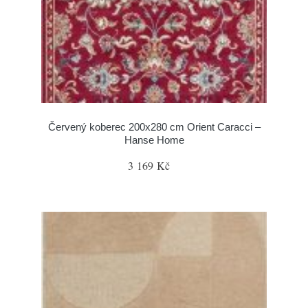
Červený koberec 200x280 cm Orient Caracci –
Hanse Home
3 169 Kč