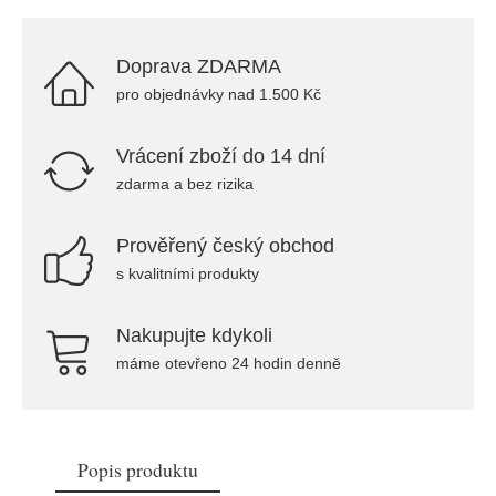
Doprava ZDARMA
pro objednávky nad 1.500 Kč
Vrácení zboží do 14 dní
zdarma a bez rizika
Prověřený český obchod
s kvalitními produkty
Nakupujte kdykoli
máme otevřeno 24 hodin denně
Popis produktu