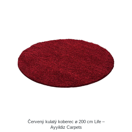
Červený kulatý koberec ø 200 cm Life –
Ayyildiz Carpets