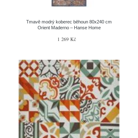
Tmavě modrý koberec běhoun 80x240 cm
Orient Maderno – Hanse Home
1 269 Kč