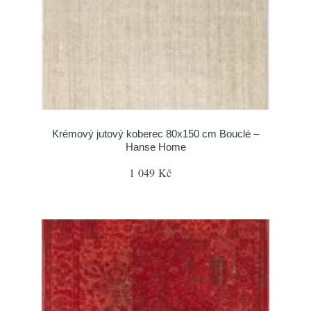
Krémový jutový koberec 80x150 cm Bouclé –
Hanse Home
1 049 Kč