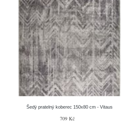
Šedý pratelný koberec 150x80 cm - Vitaus
709 Kč