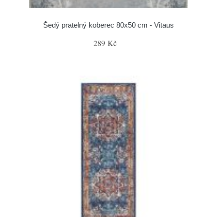
Šedý pratelný koberec 80x50 cm - Vitaus
289 Kč