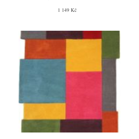
1 149 Kč