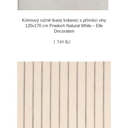
Krémový ručně tkaný koberec s příměsí vlny
120x170 cm Pradesh Natural White – Elle
Decoration
1 749 Kč