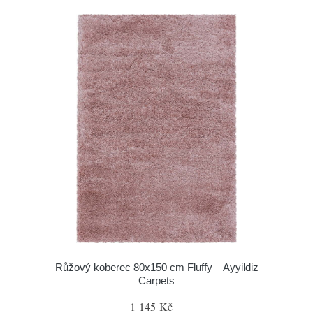
Růžový koberec 80x150 cm Fluffy – Ayyildiz
Carpets
1 145 Kč