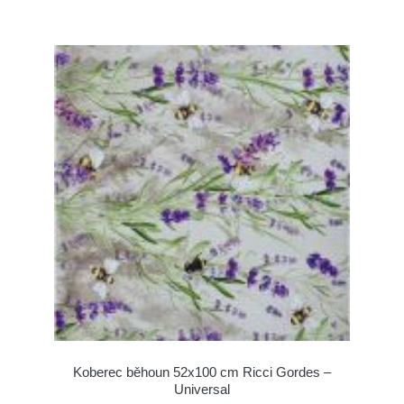
Koberec běhoun 52x100 cm Ricci Gordes –
Universal