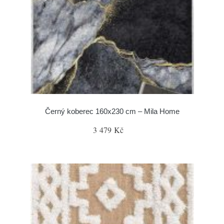
Černý koberec 160x230 cm – Mila Home
3 479 Kč