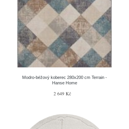
Modro-béžový koberec 280x200 cm Terrain -
Hanse Home
2 649 Kč