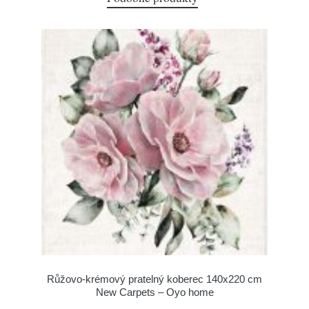
Růžovo-krémový pratelný koberec 140x220 cm
New Carpets – Oyo home