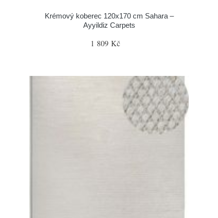
Krémový koberec 120x170 cm Sahara –
Ayyildiz Carpets
1 809 Kč