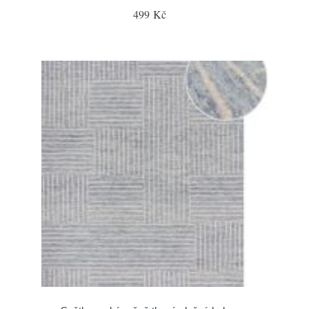
499 Kč