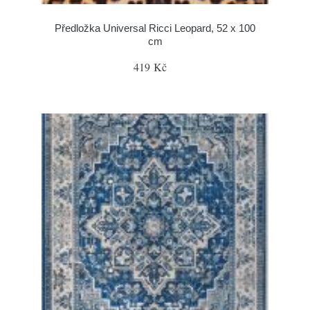
Předložka Universal Ricci Leopard, 52 x 100
cm
419 Kč