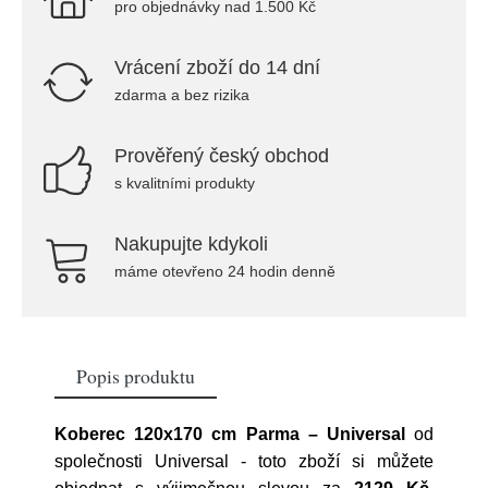
pro objednávky nad 1.500 Kč
Vrácení zboží do 14 dní
zdarma a bez rizika
Prověřený český obchod
s kvalitními produkty
Nakupujte kdykoli
máme otevřeno 24 hodin denně
Popis produktu
Koberec 120x170 cm Parma – Universal
od
společnosti
Universal
- toto zboží si můžete