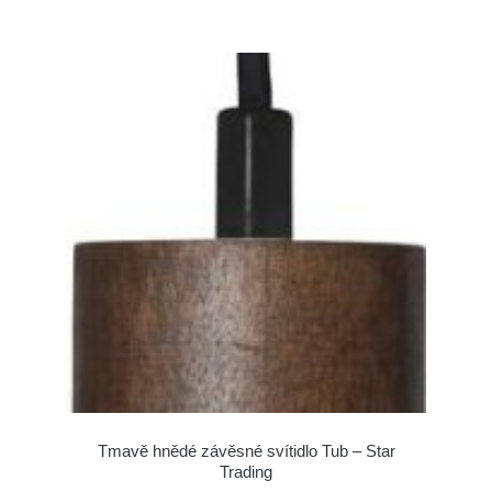
Tmavě hnědé závěsné svítidlo Tub – Star
Trading