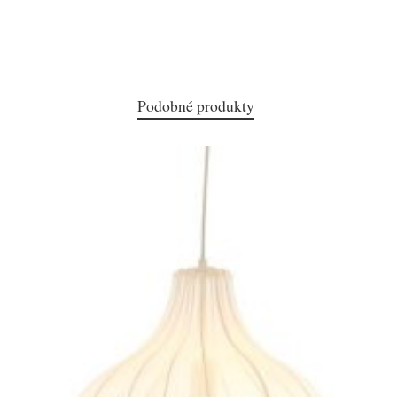
Podobné produkty