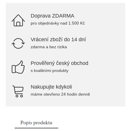
Doprava ZDARMA
pro objednávky nad 1.500 Kč
Vrácení zboží do 14 dní
zdarma a bez rizika
Prověřený český obchod
s kvalitními produkty
Nakupujte kdykoli
máme otevřeno 24 hodin denně
Popis produktu