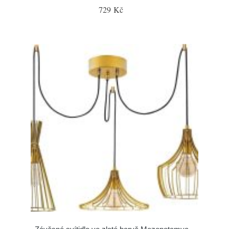
729 Kč