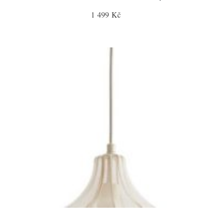
1 499 Kč