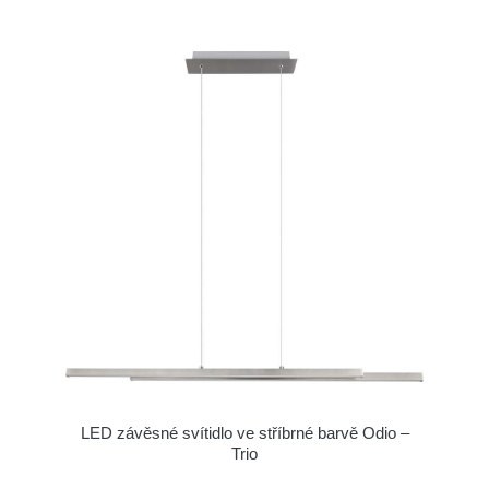
LED závěsné svítidlo ve stříbrné barvě Odio –
Trio