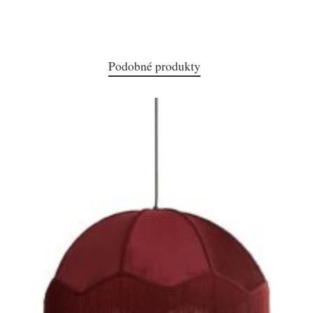
Podobné produkty