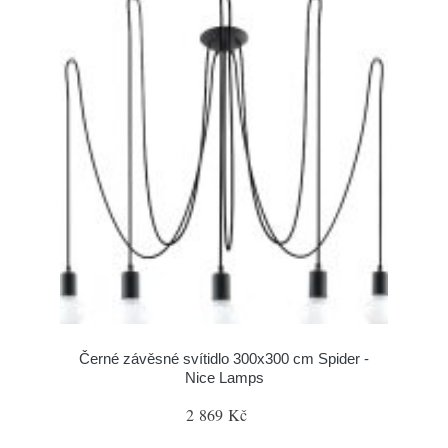
Černé závěsné svítidlo 300x300 cm Spider -
Nice Lamps
2 869 Kč