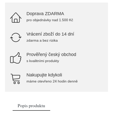
Doprava ZDARMA
pro objednávky nad 1.500 Kč
Vrácení zboží do 14 dní
zdarma a bez rizika
Prověřený český obchod
s kvalitními produkty
Nakupujte kdykoli
máme otevřeno 24 hodin denně
Popis produktu