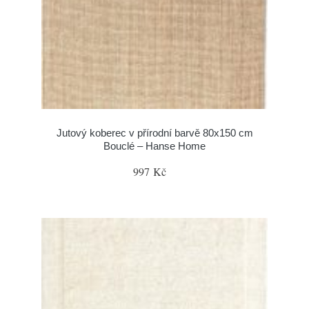
Jutový koberec v přírodní barvě 80x150 cm
Bouclé – Hanse Home
997 Kč