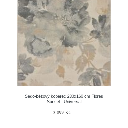
Šedo-béžový koberec 230x160 cm Flores
Sunset - Universal
3 899 Kč