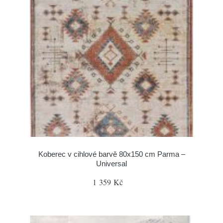
Koberec v cihlové barvě 80x150 cm Parma –
Universal
1 359 Kč