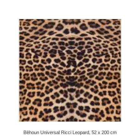
Běhoun Universal Ricci Leopard, 52 x 200 cm