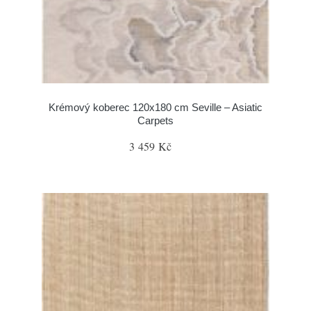
Krémový koberec 120x180 cm Seville – Asiatic
Carpets
3 459 Kč