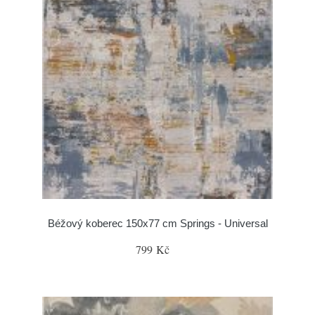
Béžový koberec 150x77 cm Springs - Universal
799 Kč