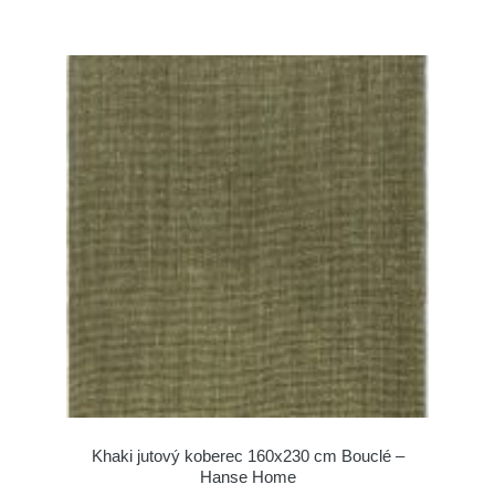
Khaki jutový koberec 160x230 cm Bouclé –
Hanse Home