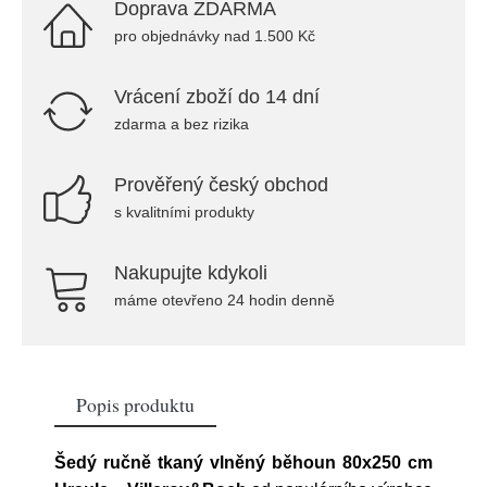
Doprava ZDARMA
pro objednávky nad 1.500 Kč
Vrácení zboží do 14 dní
zdarma a bez rizika
Prověřený český obchod
s kvalitními produkty
Nakupujte kdykoli
máme otevřeno 24 hodin denně
Popis produktu
Šedý ručně tkaný vlněný běhoun 80x250 cm