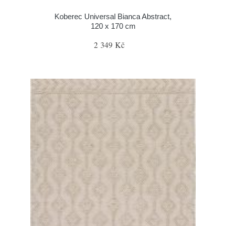
Koberec Universal Bianca Abstract,
120 x 170 cm
2 349 Kč