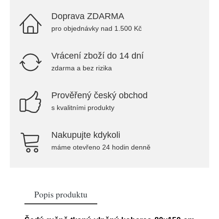
Doprava ZDARMA
pro objednávky nad 1.500 Kč
Vrácení zboží do 14 dní
zdarma a bez rizika
Prověřený český obchod
s kvalitními produkty
Nakupujte kdykoli
máme otevřeno 24 hodin denně
Popis produktu