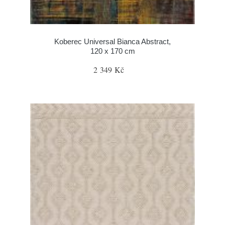
Koberec Universal Bianca Abstract,
120 x 170 cm
2 349 Kč