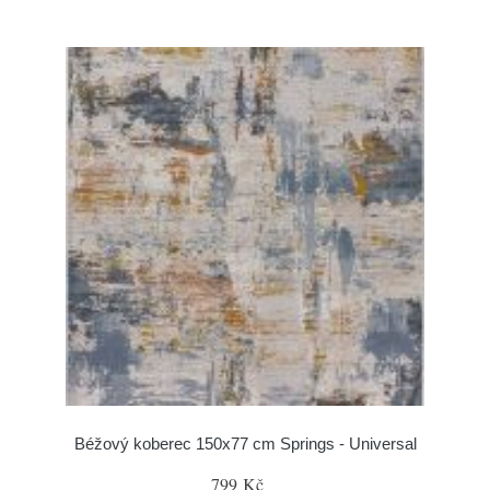
Béžový koberec 150x77 cm Springs - Universal
799 Kč