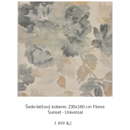
Šedo-béžový koberec 230x160 cm Flores
Sunset - Universal
3 899 Kč