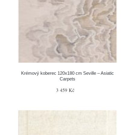
Krémový koberec 120x180 cm Seville – Asiatic
Carpets
3 459 Kč