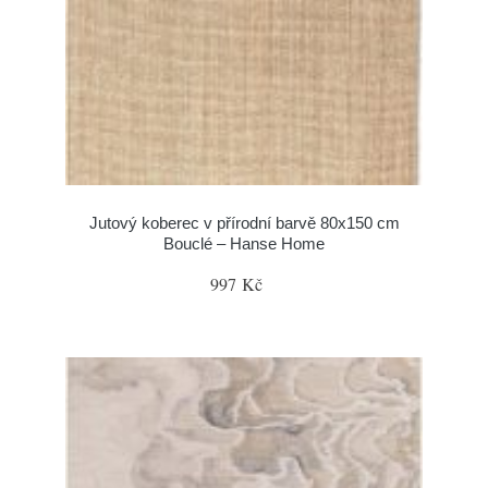
Jutový koberec v přírodní barvě 80x150 cm
Bouclé – Hanse Home
997 Kč