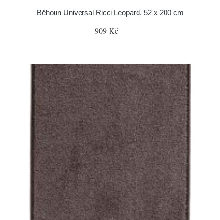
Běhoun Universal Ricci Leopard, 52 x 200 cm
909 Kč